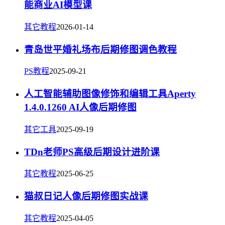
能商业AI模型课
其它教程
2026-01-14
青岛世平婚礼场布后期修图调色教程
PS教程
2025-09-21
人工智能辅助图像修饰和编辑工具Aperty
1.4.0.1260 AI人像后期修图
其它工具
2025-09-19
TDn老师PS高级后期设计进阶课
其它教程
2025-06-25
猫叔日记人像后期修图实战课
其它教程
2025-04-05