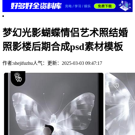
梦幻光影蝴蝶情侣艺术照结婚
照影楼后期合成psd素材模板
作者:shejifuzhu
人气：
更新：2025-03-03 09:47:17