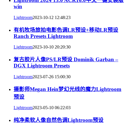
Lightroom 2024 13.0 ACR16.0中文一键安装版
win
Lightroom
2023-10-12 12:48:23
有机牧场旅拍电影色调LR预设+移动LR预设
Ranch Presets Lightroom
Lightroom
2023-10-10 20:20:30
复古胶片人像PS/LR预设 Dominik Garban –
DGX Lightroom Presets
Lightroom
2023-07-26 15:00:30
摄影师Megan Hein梦幻光线的魔力Lightroom
预设
Lightroom
2023-05-10 06:22:03
纯净柔软人像自然色调Lightroom预设