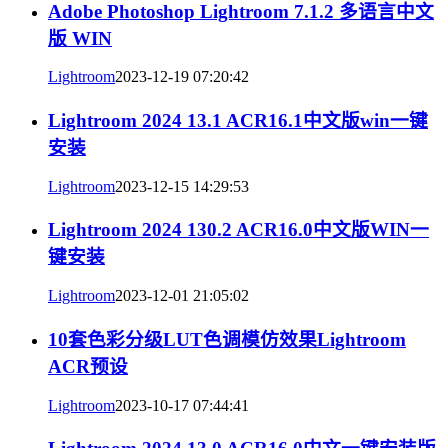
Adobe Photoshop Lightroom 7.1.2 多语言中文
版 WIN
Lightroom
2023-12-19 07:20:42
Lightroom 2024 13.1 ACR16.1中文版win一键
安装
Lightroom
2023-12-15 14:29:53
Lightroom 2024 130.2 ACR16.0中文版WIN一
键安装
Lightroom
2023-12-01 21:05:02
10套色彩分级LUT色调模仿效果Lightroom
ACR预设
Lightroom
2023-10-17 07:44:41