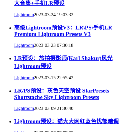
大合集+手机LR预设
Lightroom
2023-03-24 19:03:32
高级Lightroom预设V3：LR\PS\手机LR
Premium Lightroom Presets V3
Lightroom
2023-03-23 07:30:18
LR预设：旅拍摄影师(Karl Shakur)风光
Lightroom预设
Lightroom
2023-03-15 22:55:42
LR/PS预设：灰色天空预设 StarPresets
Shortstache Sky Lightroom Presets
Lightroom
2023-03-09 21:30:40
Lightroom预设：猫大大网红蓝色忧郁暗调