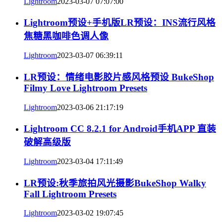
Lightroom
2023-03-07 07:07:00
Lightroom预设+手机版LR预设：INS流行风格
焦糖黑咖啡色调人像
Lightroom
2023-03-07 06:39:11
LR预设：情绪电影胶片感风格预设 BukeShop
Filmy Love Lightroom Presets
Lightroom
2023-03-06 21:17:19
Lightroom CC 8.2.1 for Android手机APP 直装
破解高级版
Lightroom
2023-03-04 17:11:49
LR预设:秋季旅拍风光摄影BukeShop Walky
Fall Lightroom Presets
Lightroom
2023-03-02 19:07:45