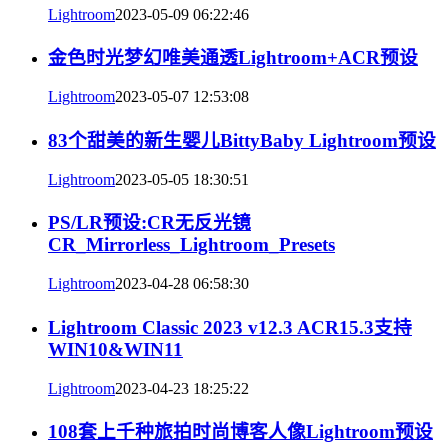
Lightroom
2023-05-09 06:22:46
金色时光梦幻唯美通透Lightroom+ACR预设
Lightroom
2023-05-07 12:53:08
83个甜美的新生婴儿BittyBaby Lightroom预设
Lightroom
2023-05-05 18:30:51
PS/LR预设:CR无反光镜
CR_Mirrorless_Lightroom_Presets
Lightroom
2023-04-28 06:58:30
Lightroom Classic 2023 v12.3 ACR15.3支持
WIN10&WIN11
Lightroom
2023-04-23 18:25:22
108套上千种旅拍时尚博客人像Lightroom预设