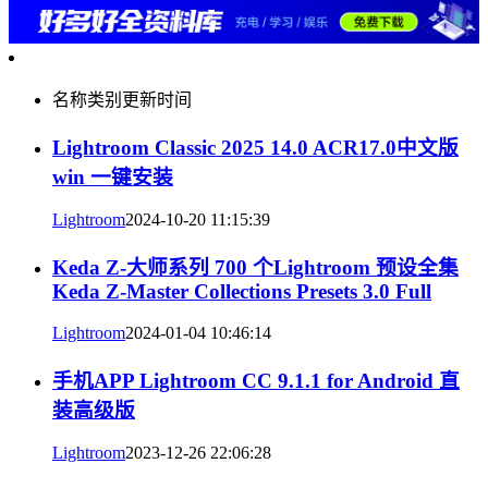
名称
类别
更新时间
Lightroom Classic 2025 14.0 ACR17.0中文版
win 一键安装
Lightroom
2024-10-20 11:15:39
Keda Z-大师系列 700 个Lightroom 预设全集
Keda Z-Master Collections Presets 3.0 Full
Lightroom
2024-01-04 10:46:14
手机APP Lightroom CC 9.1.1 for Android 直
装高级版
Lightroom
2023-12-26 22:06:28