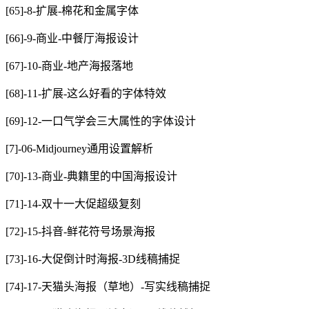
[65]-8-扩展-棉花和金属字体
[66]-9-商业-中餐厅海报设计
[67]-10-商业-地产海报落地
[68]-11-扩展-这么好看的字体特效
[69]-12-一口气学会三大属性的字体设计
[7]-06-Midjourney通用设置解析
[70]-13-商业-典籍里的中国海报设计
[71]-14-双十一大促超级复刻
[72]-15-抖音-鲜花符号场景海报
[73]-16-大促倒计时海报-3D线稿捕捉
[74]-17-天猫头海报（草地）-写实线稿捕捉