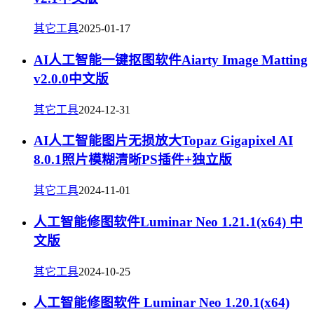
其它工具
2025-01-17
AI人工智能一键抠图软件Aiarty Image Matting
v2.0.0中文版
其它工具
2024-12-31
AI人工智能图片无损放大Topaz Gigapixel AI
8.0.1照片模糊清晰PS插件+独立版
其它工具
2024-11-01
人工智能修图软件Luminar Neo 1.21.1(x64) 中
文版
其它工具
2024-10-25
人工智能修图软件 Luminar Neo 1.20.1(x64)