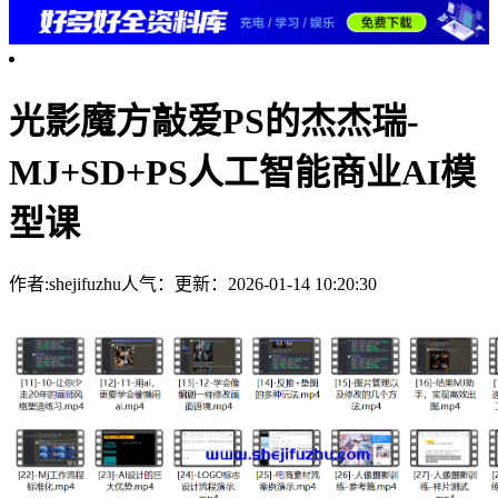
光影魔方敲爱PS的杰杰瑞-
MJ+SD+PS人工智能商业AI模
型课
作者:shejifuzhu
人气：
更新：2026-01-14 10:20:30