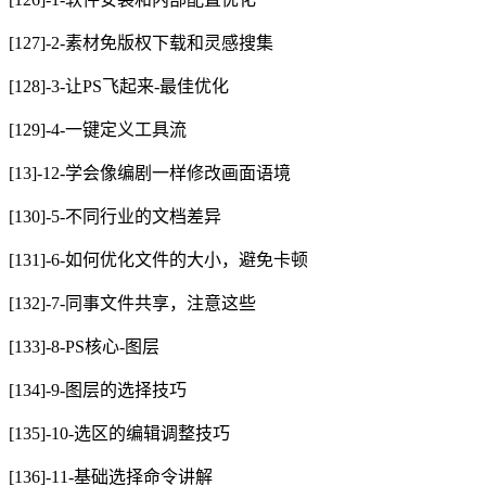
[127]-2-素材免版权下载和灵感搜集
[128]-3-让PS飞起来-最佳优化
[129]-4-一键定义工具流
[13]-12-学会像编剧一样修改画面语境
[130]-5-不同行业的文档差异
[131]-6-如何优化文件的大小，避免卡顿
[132]-7-同事文件共享，注意这些
[133]-8-PS核心-图层
[134]-9-图层的选择技巧
[135]-10-选区的编辑调整技巧
[136]-11-基础选择命令讲解