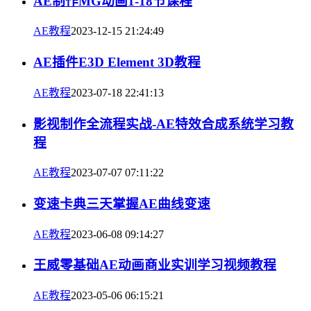
AE制作MG动画1-18节课程
AE教程
2023-12-15 21:24:49
AE插件E3D Element 3D教程
AE教程
2023-07-18 22:41:13
影视制作全流程实战-AE特效合成系统学习教
程
AE教程
2023-07-07 07:11:22
变速卡典三天掌握AE曲线变速
AE教程
2023-06-08 09:14:27
王威零基础AE动画商业实训学习视频教程
AE教程
2023-05-06 06:15:21