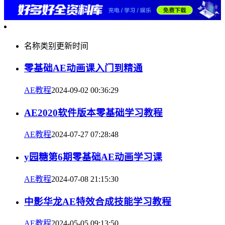
名称
类别
更新时间
零基础AE动画课入门到精通
AE教程
2024-09-02 00:36:29
AE2020软件版本零基础学习教程
AE教程
2024-07-27 07:28:48
y园糖第6期零基础AE动画学习课
AE教程
2024-07-08 21:15:30
中影华龙AE特效合成技能学习教程
AE教程
2024-05-05 09:13:50