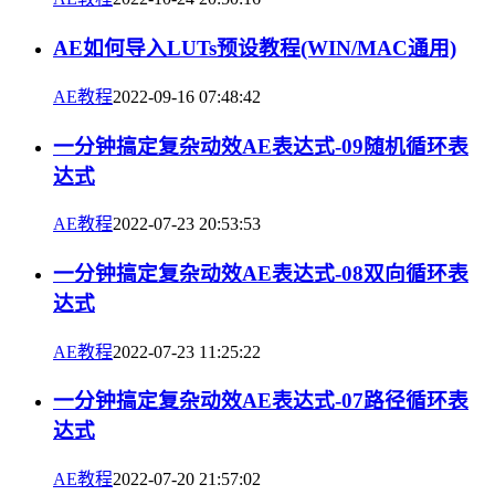
AE如何导入LUTs预设教程(WIN/MAC通用)
AE教程
2022-09-16 07:48:42
一分钟搞定复杂动效AE表达式-09随机循环表
达式
AE教程
2022-07-23 20:53:53
一分钟搞定复杂动效AE表达式-08双向循环表
达式
AE教程
2022-07-23 11:25:22
一分钟搞定复杂动效AE表达式-07路径循环表
达式
AE教程
2022-07-20 21:57:02