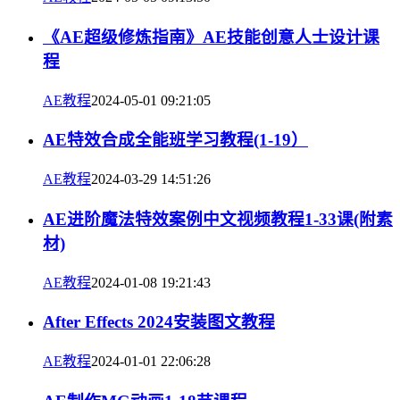
《AE超级修炼指南》AE技能创意人士设计课
程
AE教程
2024-05-01 09:21:05
AE特效合成全能班学习教程(1-19）
AE教程
2024-03-29 14:51:26
AE进阶魔法特效案例中文视频教程1-33课(附素
材)
AE教程
2024-01-08 19:21:43
After Effects 2024安装图文教程
AE教程
2024-01-01 22:06:28