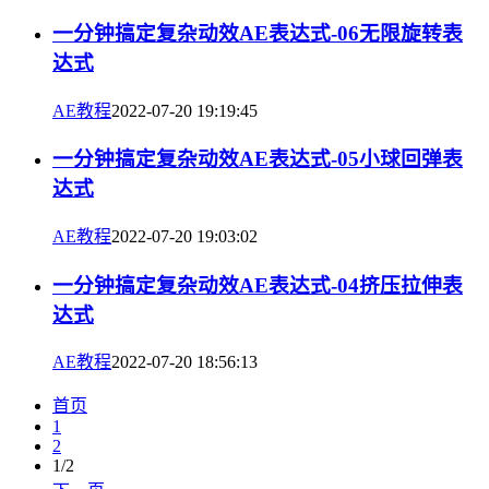
一分钟搞定复杂动效AE表达式-06无限旋转表
达式
AE教程
2022-07-20 19:19:45
一分钟搞定复杂动效AE表达式-05小球回弹表
达式
AE教程
2022-07-20 19:03:02
一分钟搞定复杂动效AE表达式-04挤压拉伸表
达式
AE教程
2022-07-20 18:56:13
首页
1
2
1/2