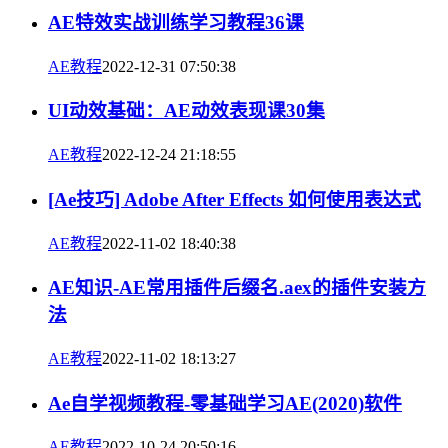
AE特效实战训练学习教程36课
AE教程
2022-12-31 07:50:38
UI动效基础：AE动效表现课30集
AE教程
2022-12-24 21:18:55
[Ae技巧] Adobe After Effects 如何使用表达式
AE教程
2022-11-02 18:40:38
AE知识-AE常用插件后缀名.aex的插件安装方
法
AE教程
2022-11-02 18:13:27
Ae自学视频教程-零基础学习AE(2020)软件
AE教程
2022-10-24 20:50:16