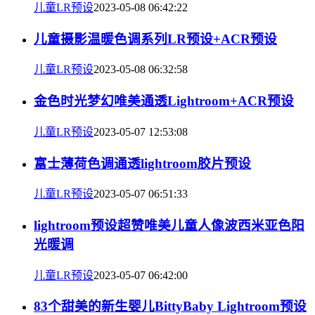
儿童LR预设
2023-05-08 06:42:22
儿童摄影温暖色调系列LR预设+ACR预设
儿童LR预设
2023-05-08 06:32:58
金色时光梦幻唯美通透Lightroom+ACR预设
儿童LR预设
2023-05-07 12:53:08
富士薄荷色调通透lightroom胶片预设
儿童LR预设
2023-05-07 06:51:33
lightroom预设超赞唯美儿童人像波西米亚色阳
光暖调
儿童LR预设
2023-05-07 06:42:00
83个甜美的新生婴儿BittyBaby Lightroom预设