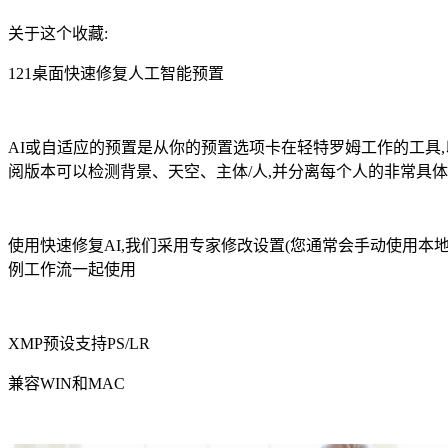
关于这个收藏:
121桌面快速修复人工智能预置
AI或自适应的预置是从你的预置选项卡在轻特罗姆工作的工具,
阅版本可以检测背景、天空、主体/人,并分离每个人的非常具
使用快速修复AI,我们采用专家修改设置(您通常会手动使用本地
例工作流一起使用
XMP预设支持PS/LR
兼容WIN和MAC