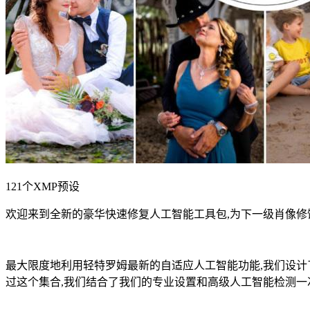
121个XMP预设
欢迎来到全新的豪华快速修复人工智能工具包,为下一级肖像修饰
最大限度地利用轻特罗姆最新的自适应人工智能功能,我们设计了
过这个集合,我们结合了我们的专业设置和高级人工智能检测一次点