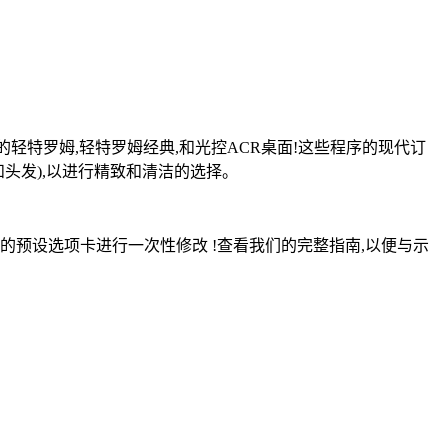
轻特罗姆,轻特罗姆经典,和光控ACR桌面!这些程序的现代订
头发),以进行精致和清洁的选择。
您的预设选项卡进行一次性修改 !查看我们的完整指南,以便与示