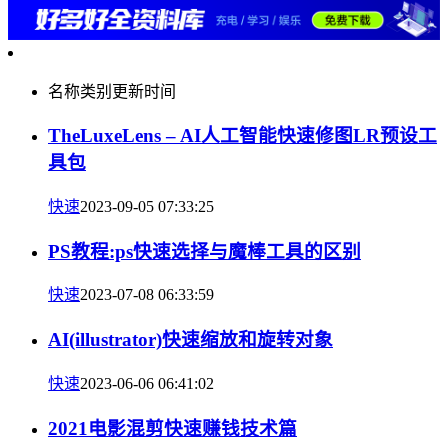
名称
类别
更新时间
TheLuxeLens – AI人工智能快速修图LR预设工
具包
快速
2023-09-05 07:33:25
PS教程:ps快速选择与魔棒工具的区别
快速
2023-07-08 06:33:59
AI(illustrator)快速缩放和旋转对象
快速
2023-06-06 06:41:02
2021电影混剪快速赚钱技术篇