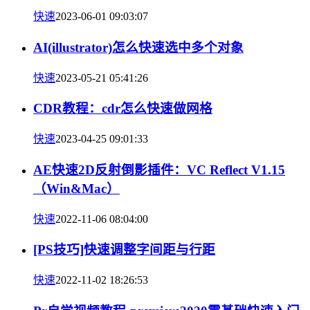
快速
2023-06-01 09:03:07
AI(illustrator)怎么快速选中多个对象
快速
2023-05-21 05:41:26
CDR教程：cdr怎么快速做网格
快速
2023-04-25 09:01:33
AE快速2D反射倒影插件：VC Reflect V1.15
（Win&Mac）
快速
2022-11-06 08:04:00
[PS技巧]快速调整字间距与行距
快速
2022-11-02 18:26:53