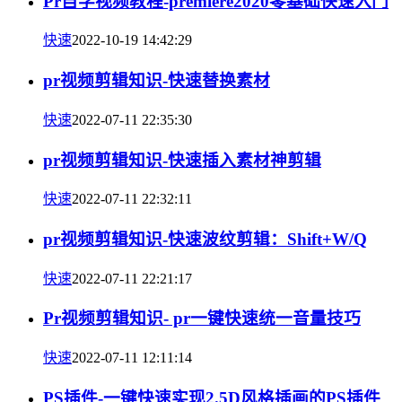
Pr自学视频教程-premiere2020零基础快速入门
快速
2022-10-19 14:42:29
pr视频剪辑知识-快速替换素材
快速
2022-07-11 22:35:30
pr视频剪辑知识-快速插入素材神剪辑
快速
2022-07-11 22:32:11
pr视频剪辑知识-快速波纹剪辑：Shift+W/Q
快速
2022-07-11 22:21:17
Pr视频剪辑知识- pr一键快速统一音量技巧
快速
2022-07-11 12:11:14
PS插件-一键快速实现2.5D风格插画的PS插件