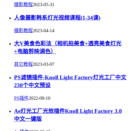
摄影教程
2023-05-31
人像摄影韩系灯光视频课程(1-34课)
摄影教程
2023-04-14
大V美食色彩法（相机拍美食+透亮美食灯光
+电脑剪映调色）
其它教程
2023-03-07
PS滤镜插件-Knoll Light Factory灯光工厂中文
230个中文预设
PS插件
2022-09-10
Ae灯光工厂光效插件Knoll Light Factory 3.0
中文一键版