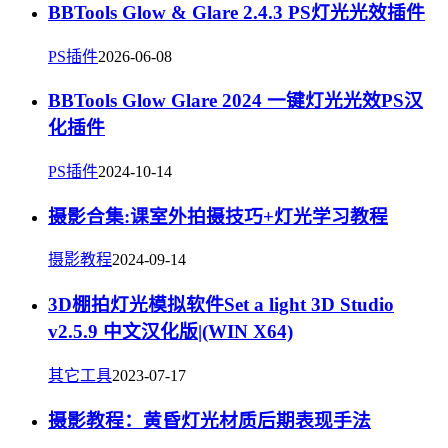
BBTools Glow & Glare 2.4.3 PS灯光光效插件
PS插件
2026-06-08
BBTools Glow Glare 2024 一键灯光光效PS汉
化插件
PS插件
2024-10-14
摄影合集:课室外拍摄技巧+灯光学习教程
摄影教程
2024-09-14
3D棚拍灯光模拟软件Set a light 3D Studio
v2.5.9 中文汉化版|(WIN X64)
其它工具
2023-07-17
摄影教程：黄昏灯光材质后期表现手法