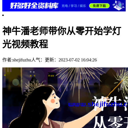
神牛潘老师带你从零开始学灯
光视频教程
作者:shejifuzhu
人气：
更新：2023-07-02 16:04:26