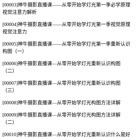
[00003]神牛摄影直播课——从零开始学灯光第一季必学原理
视觉注意力解析
[00004]神牛摄影直播课——从零开始学灯光第一季视觉原理
视觉注意力
[00005]神牛摄影直播课——从零开始学灯光第一季重新认识
构图（一）
[00006]神牛摄影直播课—从零开始学灯光重新认识构图
（二）
[00007]神牛摄影直播课—从零开始学灯光重新认识构图
（三）
[00008]神牛摄影直播课—从零开始学灯光构图方法详解
[00009]神牛摄影直播课—从零开始学灯光构图方法详解
（二）
[00010]神牛摄影直播课—从零开始学灯光重新认识什么是好