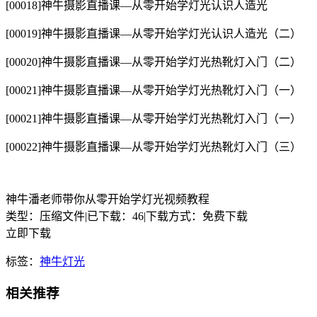
[00018]神牛摄影直播课—从零开始学灯光认识人造光
[00019]神牛摄影直播课—从零开始学灯光认识人造光（二）
[00020]神牛摄影直播课—从零开始学灯光热靴灯入门（二）
[00021]神牛摄影直播课—从零开始学灯光热靴灯入门（一）
[00021]神牛摄影直播课—从零开始学灯光热靴灯入门（一）
[00022]神牛摄影直播课—从零开始学灯光热靴灯入门（三）
神牛潘老师带你从零开始学灯光视频教程
类型：压缩文件
|
已下载：46
|
下载方式：免费下载
立即下载
标签：
神牛
灯光
相关推荐