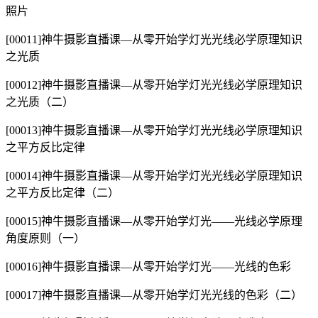
照片
[00011]神牛摄影直播课—从零开始学灯光光线必学原理知识
之光质
[00012]神牛摄影直播课—从零开始学灯光光线必学原理知识
之光质（二）
[00013]神牛摄影直播课—从零开始学灯光光线必学原理知识
之平方反比定律
[00014]神牛摄影直播课—从零开始学灯光光线必学原理知识
之平方反比定律（二）
[00015]神牛摄影直播课—从零开始学灯光——光线必学原理
角度原则（一）
[00016]神牛摄影直播课—从零开始学灯光——光线的色彩
[00017]神牛摄影直播课—从零开始学灯光光线的色彩（二）