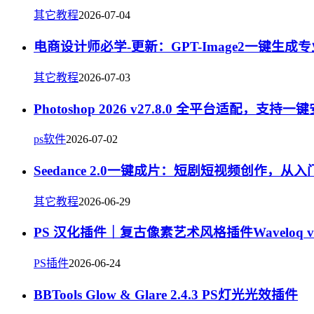
其它教程
2026-07-04
电商设计师必学-更新：GPT-Image2一键生
其它教程
2026-07-03
Photoshop 2026 v27.8.0 全平台适配，支持一
ps软件
2026-07-02
Seedance 2.0一键成片：短剧短视频创作，从
其它教程
2026-06-29
PS 汉化插件｜复古像素艺术风格插件Waveloq v1.
PS插件
2026-06-24
BBTools Glow & Glare 2.4.3 PS灯光光效插件