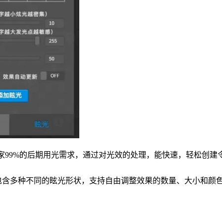
家99%的后期用光需求，通过对光效的处理，能快速，轻松创
光和眩光效果，包含多种不同的眩光形状，支持自由调整效果的数量、大