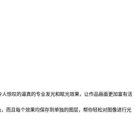
建令人惊叹的逼真的专业发光和眩光效果，让作品画面更加富有活
小和颜色，而且每个效果均保存到单独的图层，帮你轻松对图像进行光