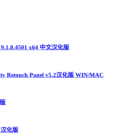
v19.1.0.4501 x64 中文汉化版
ouch Panel v5.2汉化版 WIN/MAC
装版
0.2汉化版