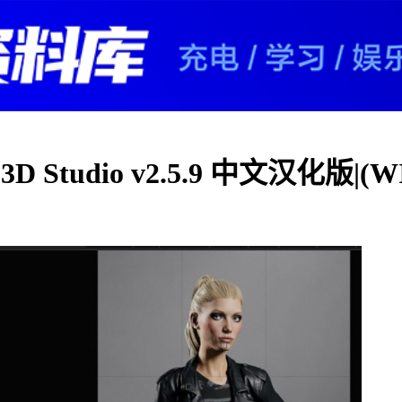
D Studio v2.5.9 中文汉化版|(WI