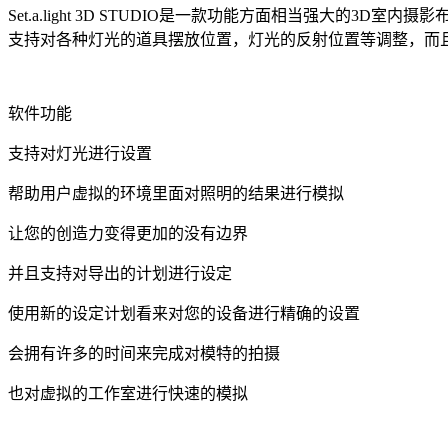
Set.a.light 3D STUDIO是一款功能方面相当强
支持对各种灯光的道具摆放位置，灯光的反射位置等调整，而
软件功能
支持对灯光进行设置
帮助用户虚拟的环境里面对照明的结果进行模拟
让您的创造力变得更加的没有边界
并且支持对导出的计划进行设定
使用新的设定计划看来对您的设备进行精确的设置
会拥有许多的时间来完成对模特的拍摄
也对虚拟的工作室进行快速的模拟