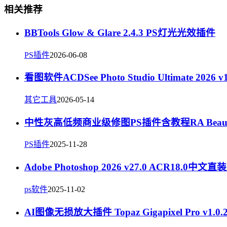
相关推荐
BBTools Glow & Glare 2.4.3 PS灯光光效插件
PS插件
2026-06-08
看图软件ACDSee Photo Studio Ultimate 2026 
其它工具
2026-05-14
中性灰高低频商业级修图PS插件含教程RA Beauty Ret
PS插件
2025-11-28
Adobe Photoshop 2026 v27.0 ACR18.0中文直
ps软件
2025-11-02
AI图像无损放大插件 Topaz Gigapixel Pro v1.