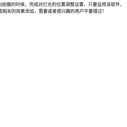
行3D室内拍摄的时候，完成对灯光的位置调整设置，只要运用该软件，
成相关的效果添加，需要或者感兴趣的用户不要错过！