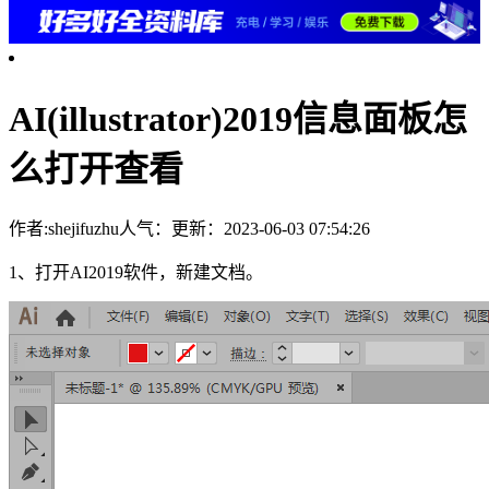
AI(illustrator)2019信息面板怎
么打开查看
作者:shejifuzhu
人气：
更新：2023-06-03 07:54:26
1、打开AI2019软件，新建文档。