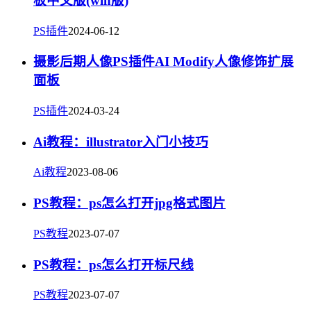
板中文版(win版)
PS插件
2024-06-12
摄影后期人像PS插件AI Modify人像修饰扩展
面板
PS插件
2024-03-24
Ai教程：illustrator入门小技巧
Ai教程
2023-08-06
PS教程：ps怎么打开jpg格式图片
PS教程
2023-07-07
PS教程：ps怎么打开标尺线
PS教程
2023-07-07