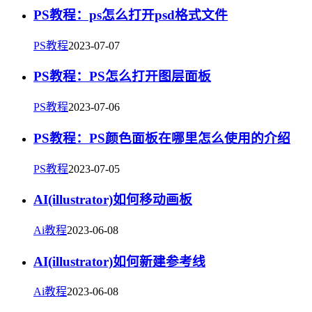
PS教程：ps怎么打开psd格式文件
PS教程
2023-07-07
PS教程：PS怎么打开图层面板
PS教程
2023-07-06
PS教程：PS颜色面板在哪里怎么使用的介绍
PS教程
2023-07-05
AI(illustrator)如何移动画板
Ai教程
2023-06-08
AI(illustrator)如何新建参考线
Ai教程
2023-06-08