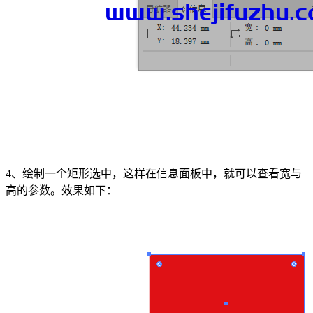
4、绘制一个矩形选中，这样在信息面板中，就可以查看宽与
高的参数。效果如下：