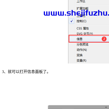
3、就可以打开信息面板了。