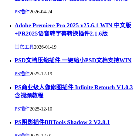
PS插件
2026-04-24
Adobe Premiere Pro 2025 v25.6.1 WIN 中文版
+PR2025语音转字幕转换插件2.1.6版
其它工具
2026-01-19
PSD文档压缩插件 一键缩小PSD文档支持WIN
PS插件
2025-12-19
PS商业级人像修图插件 Infinite Retouch V1.0.3
含视频教程
PS插件
2025-12-10
PS阴影插件BBTools Shadow 2 V2.8.1
PS插件
2025-12-01