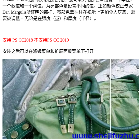
一个数值和一个阈值，为亮部色晕设置不同的值。正如颜色校正专家
Dan Margulis所证明的那样，亮部色晕往往在视觉上更加令人厌恶，需
要被调低 – 无论是在强度（量）和厚度（半径）。
支持 PS CC2018 不支持PS CC 2019
安装之后可以在滤镜菜单和扩展面板菜单下打开