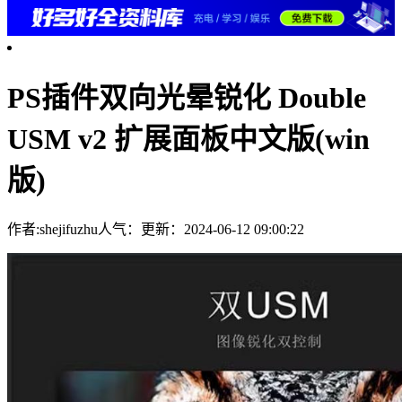
PS插件双向光晕锐化 Double
USM v2 扩展面板中文版(win
版)
作者:shejifuzhu
人气：
更新：2024-06-12 09:00:22