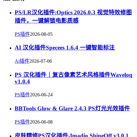
PS/LR汉化插件:Optics 2026.0.3 视觉特效修图
插件，一键解锁电影质感
PS插件
2026-08-05
AI 汉化插件Specees 1.6.4 一键智能标注
Ai插件
2026-07-06
PS 汉化插件｜复古像素艺术风格插件Waveloq
v1.0.4
PS插件
2026-06-24
BBTools Glow & Glare 2.4.3 PS灯光光效插件
PS插件
2026-06-08
皮肤精修PS汉化插件-Imadio ShineOff v3.0.1