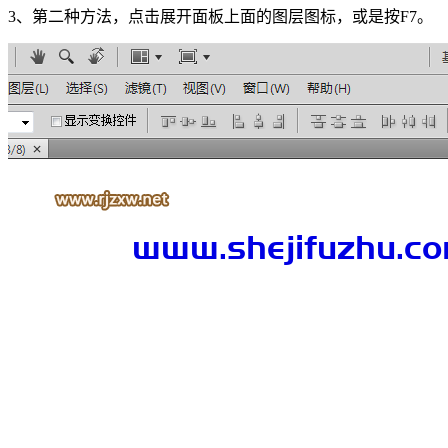
3、第二种方法，点击展开面板上面的图层图标，或是按F7。