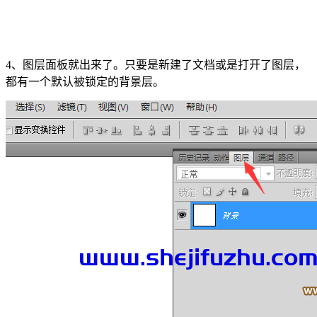
4、图层面板就出来了。只要是新建了文档或是打开了图层，
都有一个默认被锁定的背景层。