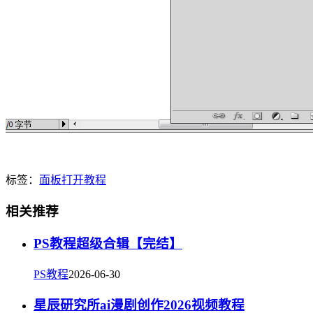
标签：
面板
打开
教程
相关推荐
PS教程超级合辑【完结】
PS教程
2026-06-30
星辰研究所ai漫剧创作2026视频教程