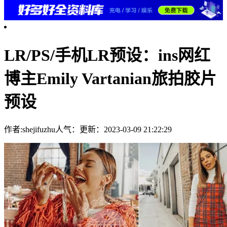
LR/PS/手机LR预设：ins网红
博主Emily Vartanian旅拍胶片
预设
作者:shejifuzhu
人气：
更新：2023-03-09 21:22:29