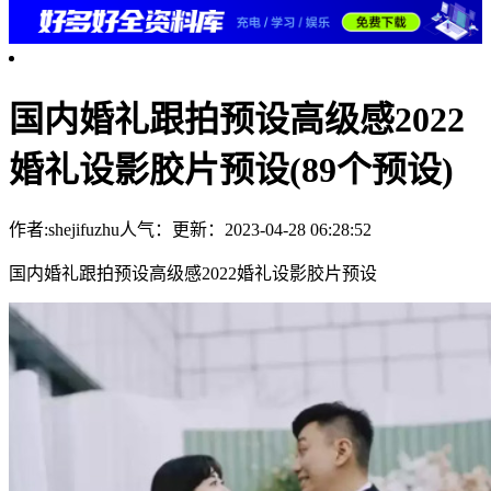
国内婚礼跟拍预设高级感2022
婚礼设影胶片预设(89个预设)
作者:shejifuzhu
人气：
更新：2023-04-28 06:28:52
国内婚礼跟拍预设高级感2022婚礼设影胶片预设