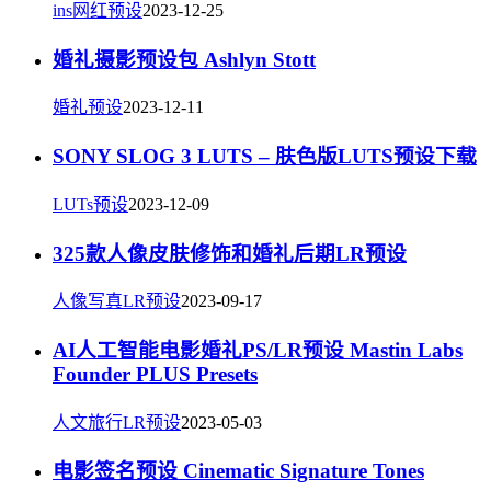
ins网红预设
2023-12-25
婚礼摄影预设包 Ashlyn Stott
婚礼预设
2023-12-11
SONY SLOG 3 LUTS – 肤色版LUTS预设下载
LUTs预设
2023-12-09
325款人像皮肤修饰和婚礼后期LR预设
人像写真LR预设
2023-09-17
AI人工智能电影婚礼PS/LR预设 Mastin Labs
Founder PLUS Presets
人文旅行LR预设
2023-05-03
电影签名预设 Cinematic Signature Tones