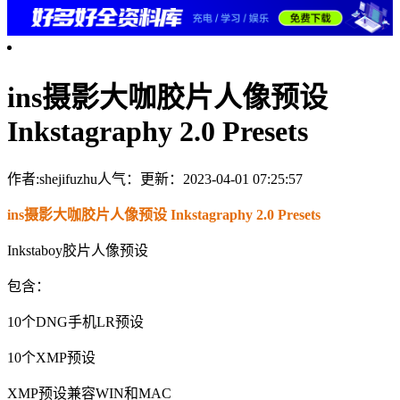
ins摄影大咖胶片人像预设
Inkstagraphy 2.0 Presets
作者:shejifuzhu
人气：
更新：2023-04-01 07:25:57
ins摄影大咖胶片人像预设 Inkstagraphy 2.0 Presets
Inkstaboy胶片人像预设
包含：
10个DNG手机LR预设
10个XMP预设
XMP预设兼容WIN和MAC