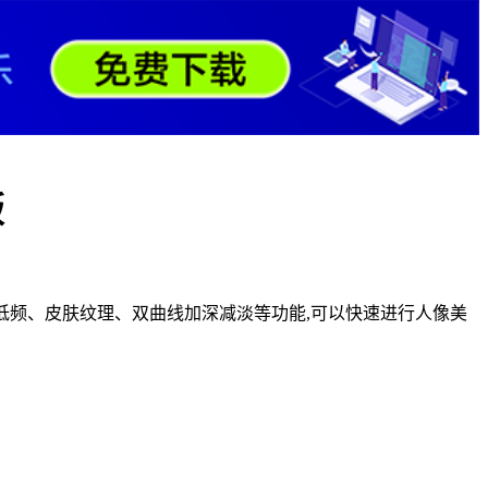
版
、高低频、皮肤纹理、双曲线加深减淡等功能,可以快速进行人像美