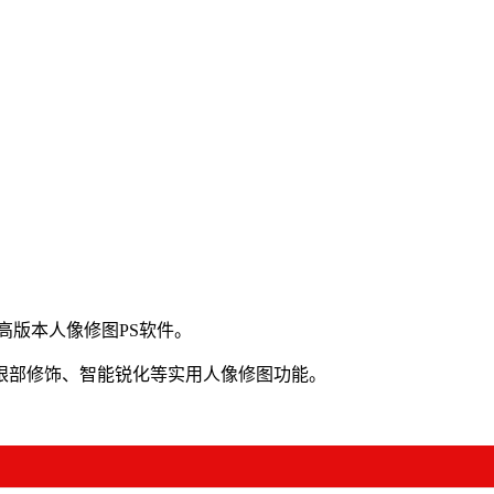
件或更高版本人像修图PS软件。
眼部修饰、智能锐化等实用人像修图功能。