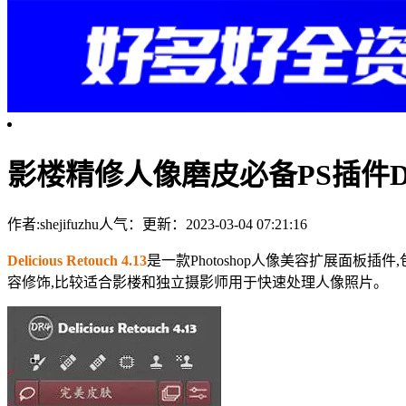
影楼精修人像磨皮必备PS插件Delici
作者:shejifuzhu
人气：
更新：2023-03-04 07:21:16
Delicious Retouch 4.13
是一款Photoshop人像美容扩展面
容修饰,比较适合影楼和独立摄影师用于快速处理人像照片。