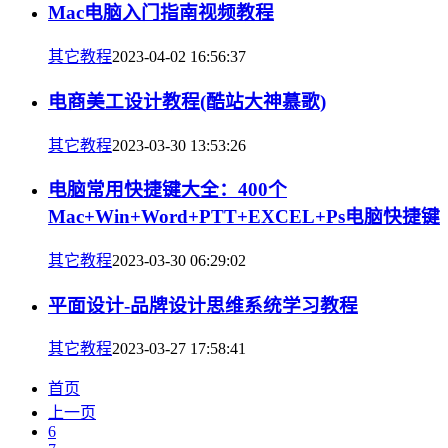
Mac电脑入门指南视频教程
其它教程
2023-04-02 16:56:37
电商美工设计教程(酷站大神慕歌)
其它教程
2023-03-30 13:53:26
电脑常用快捷键大全：400个
Mac+Win+Word+PTT+EXCEL+Ps电脑快捷键
其它教程
2023-03-30 06:29:02
平面设计-品牌设计思维系统学习教程
其它教程
2023-03-27 17:58:41
首页
上一页
6