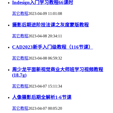
Indesign入门学习教程66课时
其它教程
2023-04-09 11:01:08
摄影后期进阶技法课之灰度蒙版教程
其它教程
2023-04-08 20:34:11
CAD2023新手入门级教程（116节课）
其它教程
2023-04-08 06:59:32
周少龙平面新视觉商业大师班学习视频教程
(18.7g)
其它教程
2023-04-07 15:11:34
人像摄影后期全解析1-6节课
其它教程
2023-04-07 00:05:20