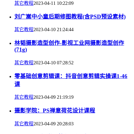
其它教程
2023-04-11 10:22:09
刘广嵩中小童后期修图教程(含PSD预设素材)
其它教程
2023-04-10 21:24:44
林韬摄影造型创作-影视工业网摄影造型创作
(71g)
其它教程
2023-04-10 07:28:52
零基础创意剪辑课：抖音创意剪辑实操课1-46
课
其它教程
2023-04-09 21:19:19
摄影学院：PS禅意荷花设计课程
其它教程
2023-04-09 20:28:03