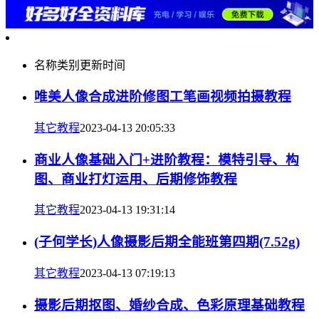
名称
类别
更新时间
唯美人像合成进阶修图工笔画视频拍摄教程
其它教程
2023-04-13 20:05:33
商业人像基础入门+进阶教程：模特引导、构
图、商业打灯运用、后期修饰教程
其它教程
2023-04-13 19:31:14
(子何学长)人像摄影后期全能班第四期(7.52g)
其它教程
2023-04-13 07:19:13
摄影后期抠图、婚纱合成、色彩原理基础教程