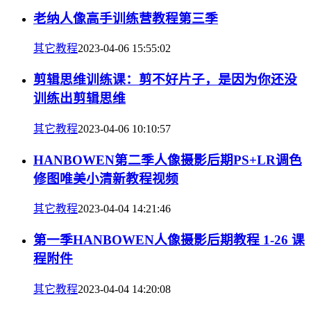
老纳人像高手训练营教程第三季
其它教程
2023-04-06 15:55:02
剪辑思维训练课：剪不好片子，是因为你还没
训练出剪辑思维
其它教程
2023-04-06 10:10:57
HANBOWEN第二季人像摄影后期PS+LR调色
修图唯美小清新教程视频
其它教程
2023-04-04 14:21:46
第一季HANBOWEN人像摄影后期教程 1-26 课
程附件
其它教程
2023-04-04 14:20:08