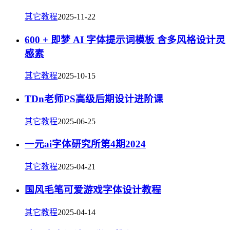
其它教程
2025-11-22
600 + 即梦 AI 字体提示词模板 含多风格设计灵
感素
其它教程
2025-10-15
TDn老师PS高级后期设计进阶课
其它教程
2025-06-25
一元ai字体研究所第4期2024
其它教程
2025-04-21
国风毛笔可爱游戏字体设计教程
其它教程
2025-04-14