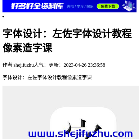
字体设计：左佐字体设计教程
像素造字课
作者:shejifuzhu
人气：
更新：2023-04-26 23:36:58
字体设计：左佐字体设计教程像素造字课