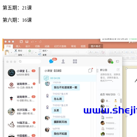
第五期：21课
第六期：16课