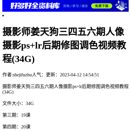
摄影师姜天狗三四五六期人像
摄影ps+lr后期修图调色视频教
程(34G)
作者:shejifuzhu
人气：
更新：2023-04-12 14:54:51
摄影师姜天狗三四五六期人像摄影ps+lr后期修图调色视频教程
(34G)
文件大小：34G
第三期：19课
第四期：20课