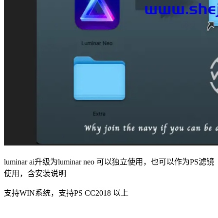
luminar ai升级为luminar neo 可以独立使用，也可以作为PS滤镜
使用，含安装说明
支持WIN系统，支持PS CC2018 以上