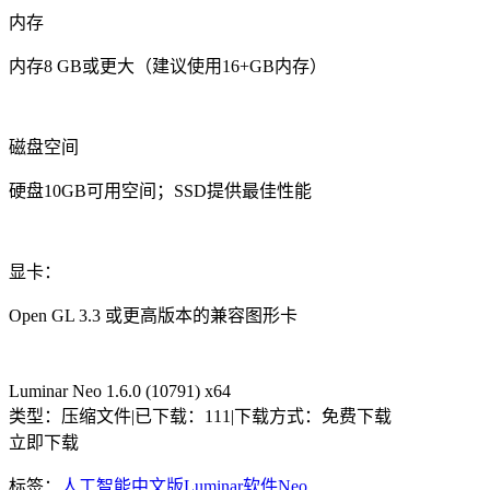
内存
内存8 GB或更大（建议使用16+GB内存）
磁盘空间
硬盘10GB可用空间；SSD提供最佳性能
显卡：
Open GL 3.3 或更高版本的兼容图形卡
Luminar Neo 1.6.0 (10791) x64
类型：压缩文件
|
已下载：111
|
下载方式：免费下载
立即下载
标签：
人工智能
中文版
Luminar
软件
Neo