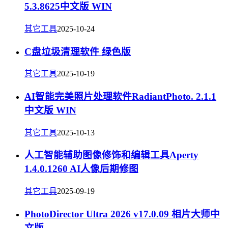
5.3.8625中文版 WIN
其它工具
2025-10-24
C盘垃圾清理软件 绿色版
其它工具
2025-10-19
AI智能完美照片处理软件RadiantPhoto. 2.1.1
中文版 WIN
其它工具
2025-10-13
人工智能辅助图像修饰和编辑工具Aperty
1.4.0.1260 AI人像后期修图
其它工具
2025-09-19
PhotoDirector Ultra 2026 v17.0.09 相片大师中
文版