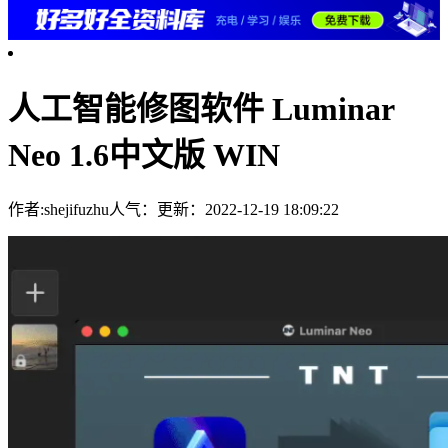
人工智能修图软件 Luminar
Neo 1.6中文版 WIN
作者:shejifuzhu
人气：
更新：2022-12-19 18:09:22