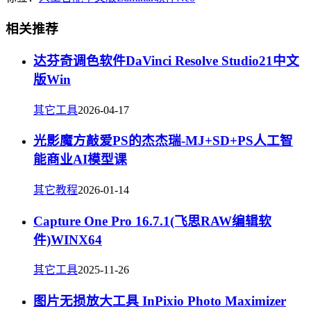
相关推荐
达芬奇调色软件DaVinci Resolve Studio21中文
版Win
其它工具
2026-04-17
光影魔方敲爱PS的杰杰瑞-MJ+SD+PS人工智
能商业AI模型课
其它教程
2026-01-14
Capture One Pro 16.7.1(飞思RAW编辑软
件)WINX64
其它工具
2025-11-26
图片无损放大工具 InPixio Photo Maximizer