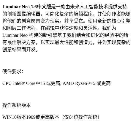
Luminar Neo 1.6中文版
是一款由未来人工智能技术提供支持
的创新图像编辑器，可简化复杂的编辑程序，并使创作者能够
将他们的创意愿景变为现实。并享受它。使用全新的核心引擎
和图层工作流程，在编辑中获得速度和灵活性。我们为
Luminar Neo 构建的新引擎基于我们结合和进化的经验中的所
有最佳解决方案，以实现最大性能和创造力，并为实现复杂的
创意结果而开发。
硬件要求：
CPU Intel® Core™ i5 或更高, AMD Ryzen™ 5 或更高
操作系统版本
WIN10版本1909或更高版本（仅64位操作系统）