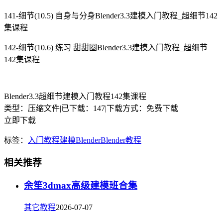
141-细节(10.5) 自身与分身Blender3.3建模入门教程_超细节142
集课程
142-细节(10.6) 练习 甜甜圈Blender3.3建模入门教程_超细节
142集课程
Blender3.3超细节建模入门教程142集课程
类型：压缩文件
|
已下载：147
|
下载方式：免费下载
立即下载
标签：
入门教程
建模
Blender
Blender教程
相关推荐
余笙3dmax高级建模班合集
其它教程
2026-07-07