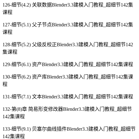
126-细节(4.2) 关联数据Blender3.3建模入门教程_超细节142集
课程
127-细节(5.1) 父子节点Blender3.3建模入门教程_超细节142集
课程
128-细节(5.2) 父级反校正Blender3.3建模入门教程_超细节142
集课程
129-细节(6.1) 资产Blender3.3建模入门教程_超细节142集课程
130-细节(6.2) 资产库Blender3.3建模入门教程_超细节142集课
程
131-细节(7.1) 文本Blender3.3建模入门教程_超细节142集课程
132-第(8)章 简易形变修改器Blender3.3建模入门教程_超细节
142集课程
133-细节(9.1) 贝塞尔曲线插件Blender3.3建模入门教程_超细节
142集课程