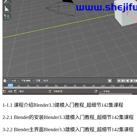
1-1.1 课程介绍Blender3.3建模入门教程_超细节142集课程
2-2.1 Blender的安装Blender3.3建模入门教程_超细节142集课程
3-2.2 Blender主界面Blender3.3建模入门教程_超细节142集课程