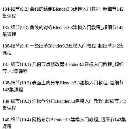
134-细节(9.2) 曲线的绘制Blender3.3建模入门教程_超细节142
集课程
135-细节(9.3) 曲线的对齐Blender3.3建模入门教程_超细节142
集课程
136-细节(9.4) 一些细节Blender3.3建模入门教程_超细节142集
课程
137-细节(10.1) 几何节点修改器Blender3.3建模入门教程_超细
节142集课程
138-细节(10.2) 表面上的分布Blender3.3建模入门教程_超细节
142集课程
139-细节(10.3) 泊松盘分布Blender3.3建模入门教程_超细节142
集课程
140-细节(10.4) 网格布尔Blender3.3建模入门教程_超细节142集
课程