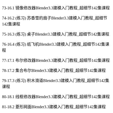
73-16.1 镜像修改器Blender3.3建模入门教程_超细节142集课程
74-16.2 (练习) 苏香雪的扇子Blender3.3建模入门教程_超细节
142集课程
75-16.3 (练习) 桌子Blender3.3建模入门教程_超细节142集课程
76-16.4 (练习) 纸飞机Blender3.3建模入门教程_超细节142集课
程
77-17.1 布尔修改器Blender3.3建模入门教程_超细节142集课程
78-17.2 集合布尔Blender3.3建模入门教程_超细节142集课程
79-17.3 (练习) 积木滑道Blender3.3建模入门教程_超细节142集
课程
80-18.1 线框修改器Blender3.3建模入门教程_超细节142集课程
81-18.2 菱形网面Blender3.3建模入门教程_超细节142集课程