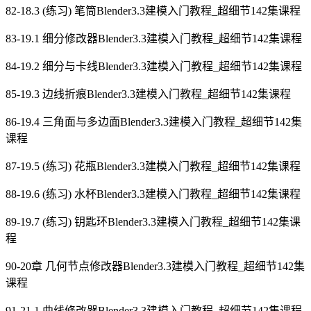
82-18.3 (练习) 笔筒Blender3.3建模入门教程_超细节142集课程
83-19.1 细分修改器Blender3.3建模入门教程_超细节142集课程
84-19.2 细分与卡线Blender3.3建模入门教程_超细节142集课程
85-19.3 边线折痕Blender3.3建模入门教程_超细节142集课程
86-19.4 三角面与多边面Blender3.3建模入门教程_超细节142集
课程
87-19.5 (练习) 花瓶Blender3.3建模入门教程_超细节142集课程
88-19.6 (练习) 水杯Blender3.3建模入门教程_超细节142集课程
89-19.7 (练习) 钥匙环Blender3.3建模入门教程_超细节142集课
程
90-20章 几何节点修改器Blender3.3建模入门教程_超细节142集
课程
91-21.1 曲线修改器Blender3.3建模入门教程_超细节142集课程