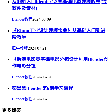
从0到1入门blender4.2零基础电商建模教程(含
软件及素材)
Blender教程
2024-08-09
《Rhino工业设计建模宝典》从基础入门到进
阶教学
犀牛教程
2024-07-21
《后浪电影零基础电影分镜设计》用Blender创
作电影分镜
Blender教程
2024-06-14
葵黑黑Blender第6期学习课程
Blender教程
2024-06-11
更多标签