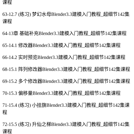
课程
63-12.7 (练习) 梦幻水母Blender3.3建模入门教程_超细节142集
课程
64-13章 基础补充Blender3.3建模入门教程_超细节142集课程
65-14.1 修改器Blender3.3建模入门教程_超细节142集课程
66-14.2 实时预览Blender3.3建模入门教程_超细节142集课程
68-15.1 阵列修改器Blender3.3建模入门教程_超细节142集课程
69-15.2 多个修改器Blender3.3建模入门教程_超细节142集课程
70-15.3 偏移量Blender3.3建模入门教程_超细节142集课程
71-15.4 (练习) 小挂旗Blender3.3建模入门教程_超细节142集课
程
72-15.5 (练习) 升仙之梯Blender3.3建模入门教程_超细节142集
课程