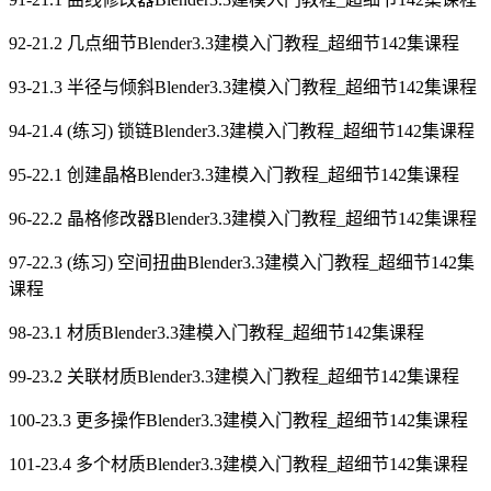
92-21.2 几点细节Blender3.3建模入门教程_超细节142集课程
93-21.3 半径与倾斜Blender3.3建模入门教程_超细节142集课程
94-21.4 (练习) 锁链Blender3.3建模入门教程_超细节142集课程
95-22.1 创建晶格Blender3.3建模入门教程_超细节142集课程
96-22.2 晶格修改器Blender3.3建模入门教程_超细节142集课程
97-22.3 (练习) 空间扭曲Blender3.3建模入门教程_超细节142集
课程
98-23.1 材质Blender3.3建模入门教程_超细节142集课程
99-23.2 关联材质Blender3.3建模入门教程_超细节142集课程
100-23.3 更多操作Blender3.3建模入门教程_超细节142集课程
101-23.4 多个材质Blender3.3建模入门教程_超细节142集课程