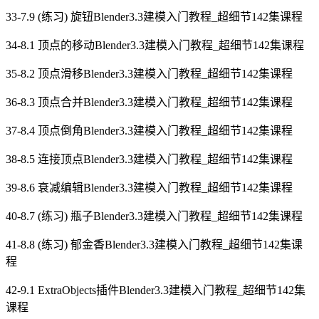
33-7.9 (练习) 旋钮Blender3.3建模入门教程_超细节142集课程
34-8.1 顶点的移动Blender3.3建模入门教程_超细节142集课程
35-8.2 顶点滑移Blender3.3建模入门教程_超细节142集课程
36-8.3 顶点合并Blender3.3建模入门教程_超细节142集课程
37-8.4 顶点倒角Blender3.3建模入门教程_超细节142集课程
38-8.5 连接顶点Blender3.3建模入门教程_超细节142集课程
39-8.6 衰减编辑Blender3.3建模入门教程_超细节142集课程
40-8.7 (练习) 瓶子Blender3.3建模入门教程_超细节142集课程
41-8.8 (练习) 郁金香Blender3.3建模入门教程_超细节142集课
程
42-9.1 ExtraObjects插件Blender3.3建模入门教程_超细节142集
课程