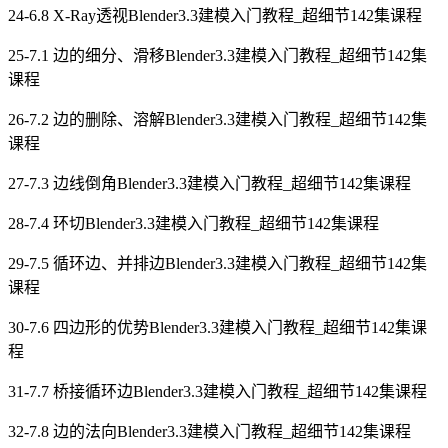
24-6.8 X-Ray透视Blender3.3建模入门教程_超细节142集课程
25-7.1 边的细分、滑移Blender3.3建模入门教程_超细节142集
课程
26-7.2 边的删除、溶解Blender3.3建模入门教程_超细节142集
课程
27-7.3 边线倒角Blender3.3建模入门教程_超细节142集课程
28-7.4 环切Blender3.3建模入门教程_超细节142集课程
29-7.5 循环边、并排边Blender3.3建模入门教程_超细节142集
课程
30-7.6 四边形的优势Blender3.3建模入门教程_超细节142集课
程
31-7.7 桥接循环边Blender3.3建模入门教程_超细节142集课程
32-7.8 边的法向Blender3.3建模入门教程_超细节142集课程