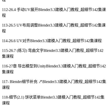
112-26.4 手动UV展开Blender3.3建模入门教程_超细节142集课
程
113-26.5 UV布局调整Blender3.3建模入门教程_超细节142集课
程
114-26.6 UV对齐Blender3.3建模入门教程_超细节142集课程
115-26.7 (练习) 弯曲文字Blender3.3建模入门教程_超细节142
集课程
116-27章 导出模型到UnityBlender3.3建模入门教程_超细节142
集课程
117- Blender细节补充 ↗Blender3.3建模入门教程_超细节142集
课程
118-细节(2.1) 饼状菜单Blender3.3建模入门教程_超细节142集
课程