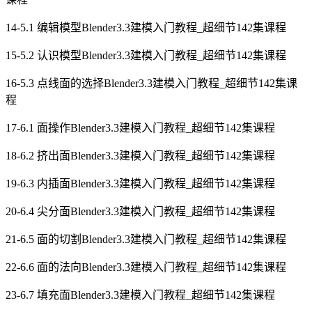
14-5.1 编辑模型Blender3.3建模入门教程_超细节142集课程
15-5.2 认识模型Blender3.3建模入门教程_超细节142集课程
16-5.3 点线面的选择Blender3.3建模入门教程_超细节142集课
程
17-6.1 面操作Blender3.3建模入门教程_超细节142集课程
18-6.2 挤出面Blender3.3建模入门教程_超细节142集课程
19-6.3 内插面Blender3.3建模入门教程_超细节142集课程
20-6.4 尖分面Blender3.3建模入门教程_超细节142集课程
21-6.5 面的切割Blender3.3建模入门教程_超细节142集课程
22-6.6 面的法向Blender3.3建模入门教程_超细节142集课程
23-6.7 填充面Blender3.3建模入门教程_超细节142集课程