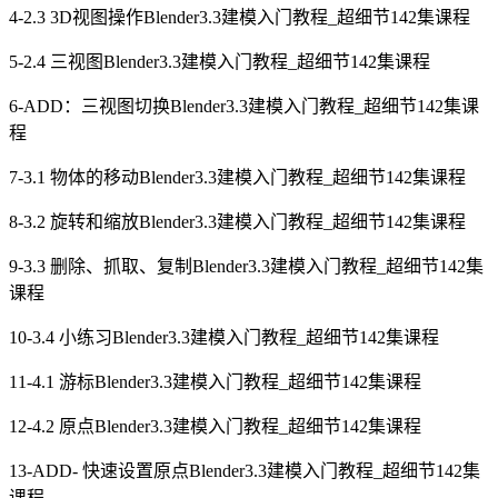
4-2.3 3D视图操作Blender3.3建模入门教程_超细节142集课程
5-2.4 三视图Blender3.3建模入门教程_超细节142集课程
6-ADD：三视图切换Blender3.3建模入门教程_超细节142集课
程
7-3.1 物体的移动Blender3.3建模入门教程_超细节142集课程
8-3.2 旋转和缩放Blender3.3建模入门教程_超细节142集课程
9-3.3 删除、抓取、复制Blender3.3建模入门教程_超细节142集
课程
10-3.4 小练习Blender3.3建模入门教程_超细节142集课程
11-4.1 游标Blender3.3建模入门教程_超细节142集课程
12-4.2 原点Blender3.3建模入门教程_超细节142集课程
13-ADD- 快速设置原点Blender3.3建模入门教程_超细节142集
课程