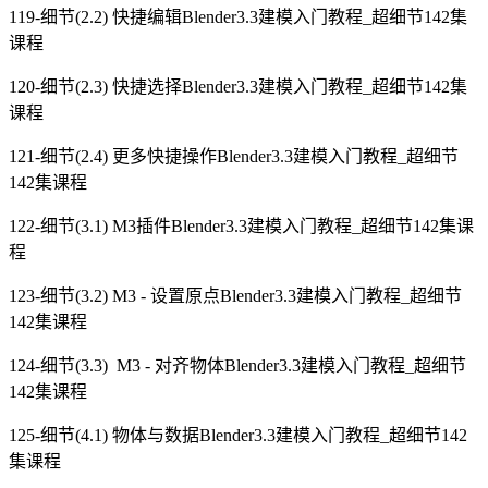
119-细节(2.2) 快捷编辑Blender3.3建模入门教程_超细节142集
课程
120-细节(2.3) 快捷选择Blender3.3建模入门教程_超细节142集
课程
121-细节(2.4) 更多快捷操作Blender3.3建模入门教程_超细节
142集课程
122-细节(3.1) M3插件Blender3.3建模入门教程_超细节142集课
程
123-细节(3.2) M3 - 设置原点Blender3.3建模入门教程_超细节
142集课程
124-细节(3.3) M3 - 对齐物体Blender3.3建模入门教程_超细节
142集课程
125-细节(4.1) 物体与数据Blender3.3建模入门教程_超细节142
集课程