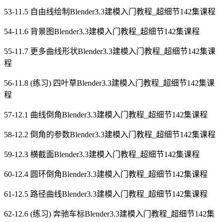
53-11.5 自由线绘制Blender3.3建模入门教程_超细节142集课程
54-11.6 背景图Blender3.3建模入门教程_超细节142集课程
55-11.7 更多曲线形状Blender3.3建模入门教程_超细节142集课
程
56-11.8 (练习) 四叶草Blender3.3建模入门教程_超细节142集课
程
57-12.1 曲线倒角Blender3.3建模入门教程_超细节142集课程
58-12.2 倒角的参数Blender3.3建模入门教程_超细节142集课程
59-12.3 横截面Blender3.3建模入门教程_超细节142集课程
60-12.4 圆环倒角Blender3.3建模入门教程_超细节142集课程
61-12.5 路径曲线Blender3.3建模入门教程_超细节142集课程
62-12.6 (练习) 奔驰车标Blender3.3建模入门教程_超细节142集