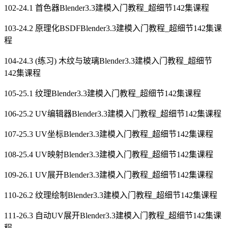
102-24.1 首色器Blender3.3建模入门教程_超细节142集课程
103-24.2 原理化BSDFBlender3.3建模入门教程_超细节142集课
程
104-24.3 (练习) 木纹与玻璃Blender3.3建模入门教程_超细节
142集课程
105-25.1 纹理Blender3.3建模入门教程_超细节142集课程
106-25.2 UV编辑器Blender3.3建模入门教程_超细节142集课程
107-25.3 UV坐标Blender3.3建模入门教程_超细节142集课程
108-25.4 UV映射Blender3.3建模入门教程_超细节142集课程
109-26.1 UV展开Blender3.3建模入门教程_超细节142集课程
110-26.2 纹理绘制Blender3.3建模入门教程_超细节142集课程
111-26.3 自动UV展开Blender3.3建模入门教程_超细节142集课
程