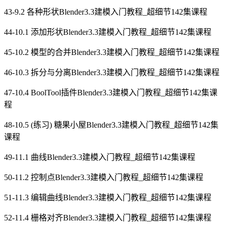
43-9.2 各种形状Blender3.3建模入门教程_超细节142集课程
44-10.1 添加形状Blender3.3建模入门教程_超细节142集课程
45-10.2 模型的合并Blender3.3建模入门教程_超细节142集课程
46-10.3 拆分与分离Blender3.3建模入门教程_超细节142集课程
47-10.4 BoolTool插件Blender3.3建模入门教程_超细节142集课
程
48-10.5 (练习) 糖果小屋Blender3.3建模入门教程_超细节142集
课程
49-11.1 曲线Blender3.3建模入门教程_超细节142集课程
50-11.2 控制点Blender3.3建模入门教程_超细节142集课程
51-11.3 编辑曲线Blender3.3建模入门教程_超细节142集课程
52-11.4 栅格对齐Blender3.3建模入门教程_超细节142集课程