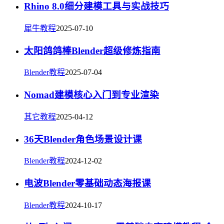
Rhino 8.0细分建模工具与实战技巧
犀牛教程
2025-07-10
太阳鸽鸽棒Blender超级修炼指南
Blender教程
2025-07-04
Nomad建模核心入门到专业渲染
其它教程
2025-04-12
36天Blender角色场景设计课
Blender教程
2024-12-02
电波Blender零基础动态海报课
Blender教程
2024-10-17