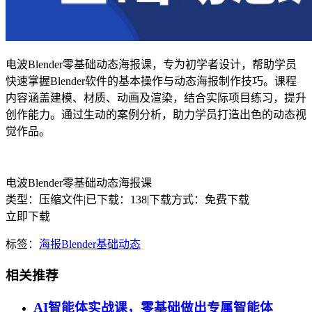
电波Blender零基础动态海报课，专为初学者设计，帮助学员
快速掌握Blender软件的基本操作与动态海报制作技巧。课程
内容涵盖建模、材质、动画及渲染，结合实际项目练习，提升
创作能力。通过生动的案例分析，助力学员打造出色的动态视
觉作品。
电波Blender零基础动态海报课
类型：压缩文件
|
已下载：138
|
下载方式：免费下载
立即下载
标签：
海报
Blender
基础
动态
相关推荐
AI智能体实战课，零基础做出专属智能体