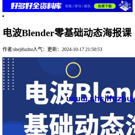
电波Blender零基础动态海报课
作者:shejifuzhu
人气：
更新：2024-10-17 21:50:53