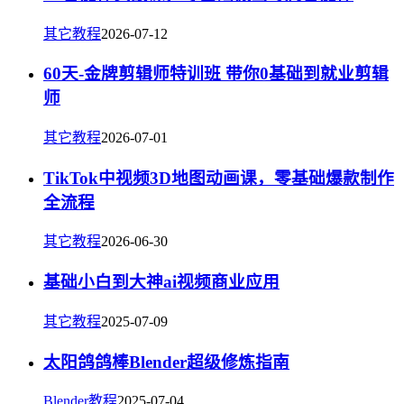
其它教程
2026-07-12
60天-金牌剪辑师特训班 带你0基础到就业剪辑
师
其它教程
2026-07-01
TikTok中视频3D地图动画课，零基础爆款制作
全流程
其它教程
2026-06-30
基础小白到大神ai视频商业应用
其它教程
2025-07-09
太阳鸽鸽棒Blender超级修炼指南
Blender教程
2025-07-04