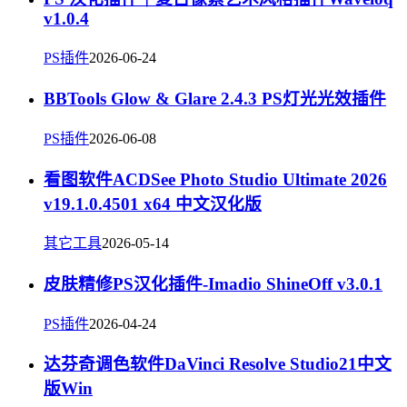
v1.0.4
PS插件
2026-06-24
BBTools Glow & Glare 2.4.3 PS灯光光效插件
PS插件
2026-06-08
看图软件ACDSee Photo Studio Ultimate 2026
v19.1.0.4501 x64 中文汉化版
其它工具
2026-05-14
皮肤精修PS汉化插件-Imadio ShineOff v3.0.1
PS插件
2026-04-24
达芬奇调色软件DaVinci Resolve Studio21中文
版Win