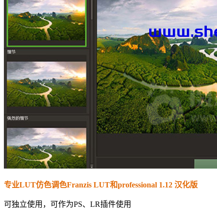
专业LUT仿色调色Franzis LUT和professional 1.12 汉化版
可独立使用，可作为PS、LR插件使用