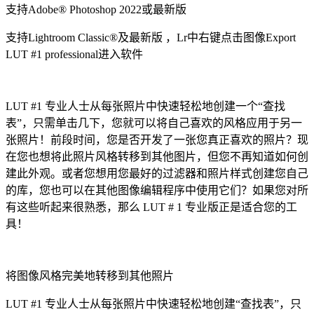
支持Adobe® Photoshop 2022或最新版
支持Lightroom Classic®及最新版 ，Lr中右键点击图像Export
LUT #1 professional进入软件
LUT #1 专业人士从每张照片中快速轻松地创建一个“查找
表”，只需单击几下，您就可以将自己喜欢的风格应用于另一
张照片！前段时间，您是否开发了一张您真正喜欢的照片？现
在您也想将此照片风格转移到其他图片，但您不再知道如何创
建此外观。或者您想用您最好的过滤器和照片样式创建您自己
的库，您也可以在其他图像编辑程序中使用它们？如果您对所
有这些听起来很熟悉，那么 LUT # 1 专业版正是适合您的工
具！
将图像风格完美地转移到其他照片
LUT #1 专业人士从每张照片中快速轻松地创建“查找表”，只