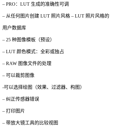
– PRO：LUT 生成的准确性可调
– 从任何图片创建 LUT 照片风格 – LUT 照片风格的
用户数据库
– 25 种图像模板（预设）
– LUT 颜色模式：全彩或独占
– RAW 图像文件的处理
– 可以裁剪图像
-可以选择绘图（效果、过滤器、构图）
– 纠正传感器错误
– 打印图片
– 带放大镜工具的比较视图