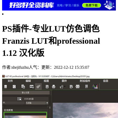
PS插件-专业LUT仿色调色
Franzis LUT和professional
1.12 汉化版
作者:shejifuzhu
人气：
更新：2022-12-12 15:35:07