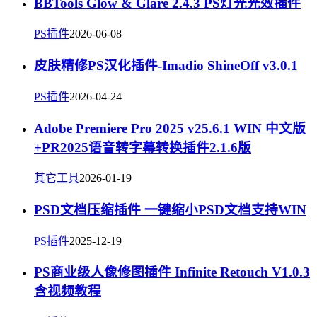
BBTools Glow & Glare 2.4.3 PS灯光光效插件
PS插件
2026-06-08
皮肤精修PS汉化插件-Imadio ShineOff v3.0.1
PS插件
2026-04-24
Adobe Premiere Pro 2025 v25.6.1 WIN 中文版
+PR2025语音转字幕转换插件2.1.6版
其它工具
2026-01-19
PSD文档压缩插件 一键缩小PSD文档支持WIN
PS插件
2025-12-19
PS商业级人像修图插件 Infinite Retouch V1.0.3
含视频教程