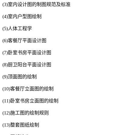
(3)室内设计图的制图规范及标准
(4)室内户型图绘制
(5)人体工程学
(6)客餐厅平面设计图
(7)卧室书房平面设计图
(8)厨卫阳台平面设计图
(9)顶面图的绘制
(10)客餐厅立面图的绘制
(11)卧室书房立面图的绘制
(12)施工图的绘制规则
(13)整套图纸绘制