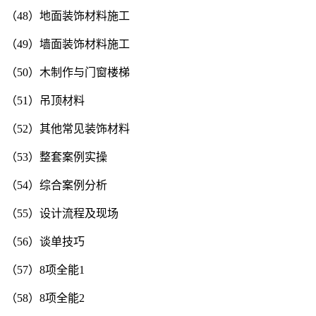
（48）地面装饰材料施工
（49）墙面装饰材料施工
（50）木制作与门窗楼梯
（51）吊顶材料
（52）其他常见装饰材料
（53）整套案例实操
（54）综合案例分析
（55）设计流程及现场
（56）谈单技巧
（57）8项全能1
（58）8项全能2