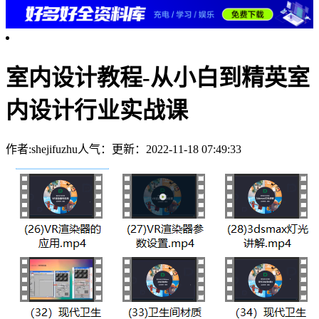
室内设计教程-从小白到精英室
内设计行业实战课
作者:shejifuzhu
人气：
更新：2022-11-18 07:49:33