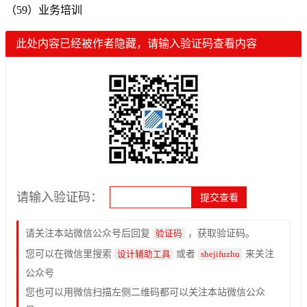
（59）业务培训
此处内容已经被作者隐藏，请输入验证码查看内容
请输入验证码：
请关注本站微信公众号后回复
，获取验证码。
验证码
您可以在微信里搜索
或者
来关注
设计辅助工具
shejifuzhu
公众号
您也可以用微信扫描左侧二维码都可以关注本站微信公众