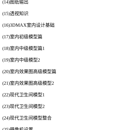
(14)图纸输出
(15)透视知识
(16)3DMAX室内设计基础
(17)室内初级模型篇
(18)室内中级模型篇1
(19)室内中级模型2
(20)室内效果图高级模型篇
(21)室内效果图高级模型2
(22)现代卫生间模型1
(23)现代卫生间模型2
(24)现代卫生间模型整合
(25)摄像机设置