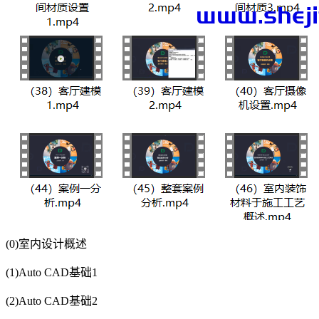
(0)室内设计概述
(1)Auto CAD基础1
(2)Auto CAD基础2