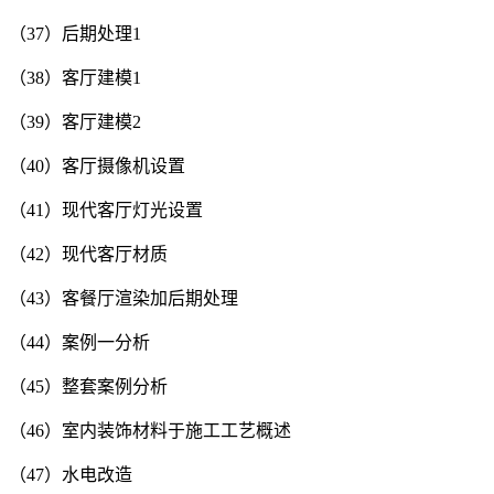
（37）后期处理1
（38）客厅建模1
（39）客厅建模2
（40）客厅摄像机设置
（41）现代客厅灯光设置
（42）现代客厅材质
（43）客餐厅渲染加后期处理
（44）案例一分析
（45）整套案例分析
（46）室内装饰材料于施工工艺概述
（47）水电改造