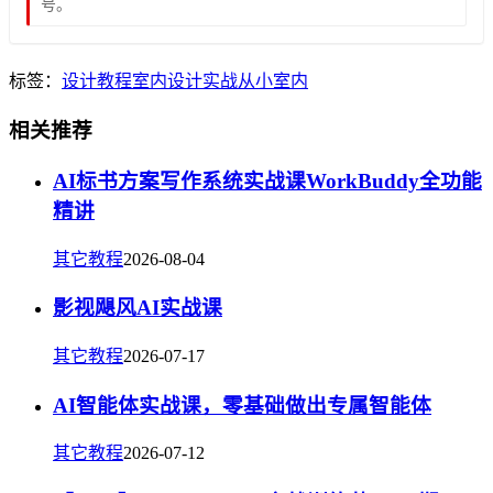
号。
标签：
设计教程
室内设计
实战
从小
室内
相关推荐
AI标书方案写作系统实战课WorkBuddy全功能
精讲
其它教程
2026-08-04
影视飓风AI实战课
其它教程
2026-07-17
AI智能体实战课，零基础做出专属智能体
其它教程
2026-07-12