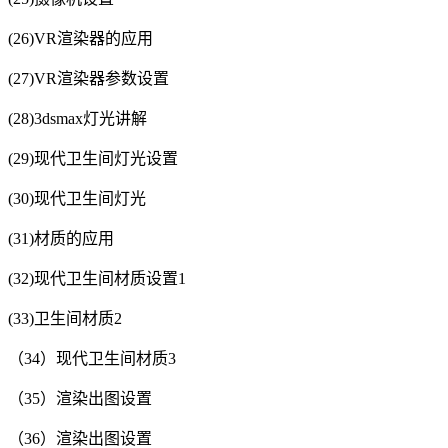
(26)VR渲染器的应用
(27)VR渲染器参数设置
(28)3dsmax灯光讲解
(29)现代卫生间灯光设置
(30)现代卫生间灯光
(31)材质的应用
(32)现代卫生间材质设置1
(33)卫生间材质2
（34）现代卫生间材质3
（35）渲染出图设置
（36）渲染出图设置