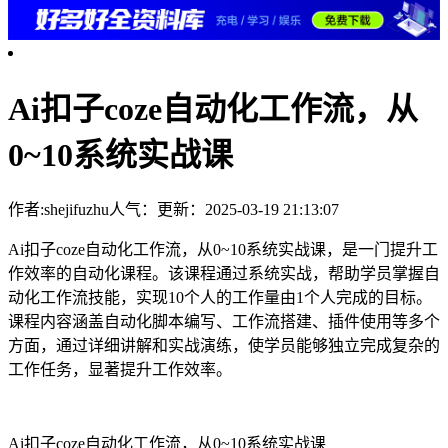
Ai扣子coze自动化工作流，从
0~10系统实战课
作者:shejifuzhu
人气：
更新：2025-03-19 21:13:07
Ai扣子coze自动化工作流，从0~10系统实战课，是一门提升工
作效率的自动化课程。该课程通过系统实战，帮助学员掌握自
动化工作流技能，实现10个人的工作量由1个人完成的目标。
课程内容涵盖自动化脚本编写、工作流搭建、插件使用等多个
方面，通过详细讲解和实战演练，使学员能够独立完成复杂的
工作任务，显著提升工作效率。
Ai扣子coze自动化工作流，从0~10系统实战课