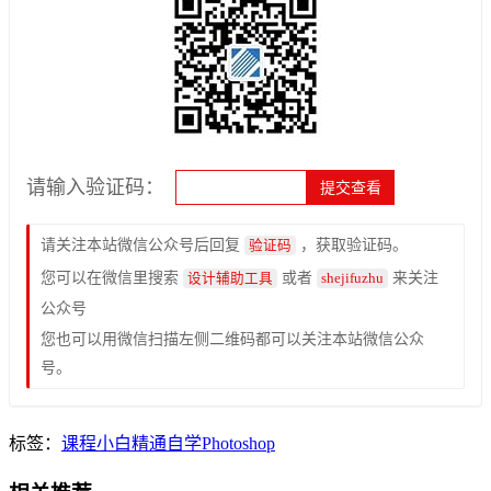
请输入验证码：
请关注本站微信公众号后回复
，获取验证码。
验证码
您可以在微信里搜索
或者
来关注
设计辅助工具
shejifuzhu
公众号
您也可以用微信扫描左侧二维码都可以关注本站微信公众
号。
标签：
课程
小白
精通
自学
Photoshop