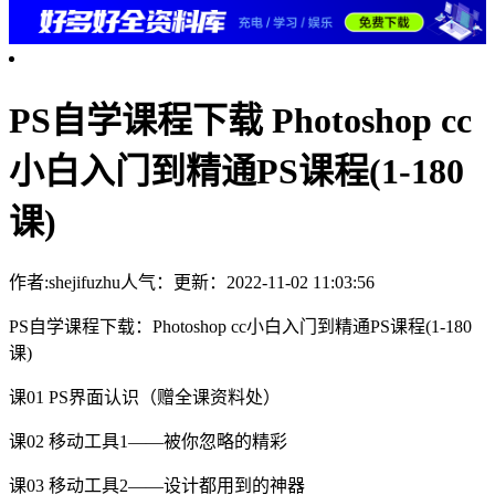
PS自学课程下载 Photoshop cc
小白入门到精通PS课程(1-180
课)
作者:shejifuzhu
人气：
更新：2022-11-02 11:03:56
PS自学课程下载：Photoshop cc小白入门到精通PS课程(1-180
课)
课01 PS界面认识（赠全课资料处）
课02 移动工具1——被你忽略的精彩
课03 移动工具2——设计都用到的神器