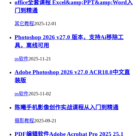
office全套课程 Excel&amp;PPT&amp;Word入
门到精通
其它教程
2025-12-01
Photoshop 2026 v27.0 版本，支持Ai移除工
具，离线可用
ps软件
2025-11-21
Adobe Photoshop 2026 v27.0 ACR18.0中文直
装版
ps软件
2025-11-02
陈曦手机影像创作实战课程从入门到精通
摄影教程
2025-09-21
PDF编辑软件Adobe Acrobat Pro 2025 25.1