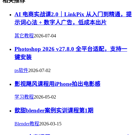
相关推荐
AI 电商实战课2.0｜LinkPix 从入门到精通，提
示词心法 + 数字人广告，低成本出片
其它教程
2026-07-04
Photoshop 2026 v27.8.0 全平台适配，支持一
键安装
ps软件
2026-07-02
影视飓风课程用iPhone拍出电影感
学习教程
2026-05-02
歆甜blender案例实训课程第1期
Blender教程
2026-03-15