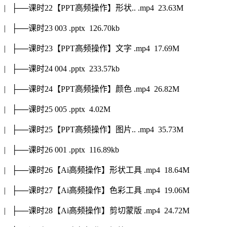
| ├──课时22【PPT高频操作】形状.. .mp4 23.63M
| ├──课时23 003 .pptx 126.70kb
| ├──课时23【PPT高频操作】文字 .mp4 17.69M
| ├──课时24 004 .pptx 233.57kb
| ├──课时24【PPT高频操作】颜色 .mp4 26.82M
| ├──课时25 005 .pptx 4.02M
| ├──课时25【PPT高频操作】图片.. .mp4 35.73M
| ├──课时26 001 .pptx 116.89kb
| ├──课时26【Ai高频操作】形状工具 .mp4 18.64M
| ├──课时27【Ai高频操作】色彩工具 .mp4 19.06M
| ├──课时28【Ai高频操作】剪切蒙版 .mp4 24.72M