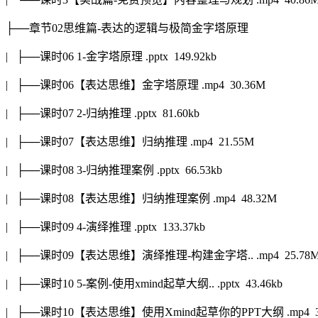
├──章节02思维篇-表达的逻辑与极简金字塔原理
| ├──课时06 1-金字塔原理 .pptx 149.92kb
| ├──课时06【表达思维】金字塔原理 .mp4 30.36M
| ├──课时07 2-归纳推理 .pptx 81.60kb
| ├──课时07【表达思维】归纳推理 .mp4 21.55M
| ├──课时08 3-归纳推理案例 .pptx 66.53kb
| ├──课时08【表达思维】归纳推理案例 .mp4 48.32M
| ├──课时09 4-演绎推理 .pptx 133.37kb
| ├──课时09【表达思维】演绎推理-构建金字塔.. .mp4 25.78
| ├──课时10 5-案例-使用xmind起草大纲.. .pptx 43.46kb
| ├──课时10【表达思维】使用Xmind起草你的PPT大纲 .mp4 3