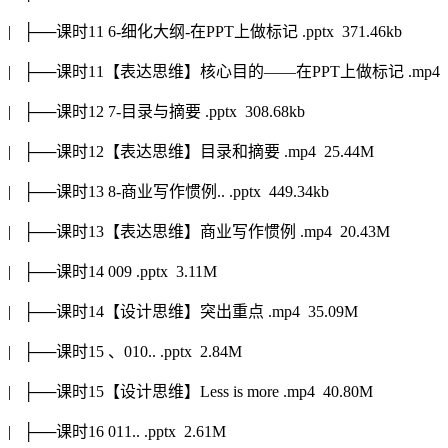
| ├──课时11 6-细化大纲-在PPT上做标记 .pptx 371.46kb
| ├──课时11【表达思维】核心目的——在PPT上做标记 .mp4 2
| ├──课时12 7-目录与摘要 .pptx 308.68kb
| ├──课时12【表达思维】目录和摘要 .mp4 25.44M
| ├──课时13 8-商业写作惯例.. .pptx 449.34kb
| ├──课时13【表达思维】商业写作惯例 .mp4 20.43M
| ├──课时14 009 .pptx 3.11M
| ├──课时14【设计思维】突出重点 .mp4 35.09M
| ├──课时15 、010.. .pptx 2.84M
| ├──课时15【设计思维】Less is more .mp4 40.80M
| ├──课时16 011.. .pptx 2.61M