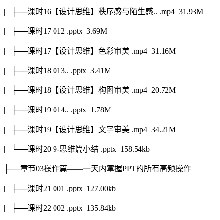
| ├──课时16【设计思维】秩序感与陌生感.. .mp4 31.93M
| ├──课时17 012 .pptx 3.69M
| ├──课时17【设计思维】色彩审美 .mp4 31.16M
| ├──课时18 013.. .pptx 3.41M
| ├──课时18【设计思维】构图审美 .mp4 20.72M
| ├──课时19 014.. .pptx 1.78M
| ├──课时19【设计思维】文字审美 .mp4 34.21M
| └──课时20 9-思维篇小结 .pptx 158.54kb
├──章节03操作篇——一天内掌握PPT的所有高频操作
| ├──课时21 001 .pptx 127.00kb
| ├──课时22 002 .pptx 135.84kb