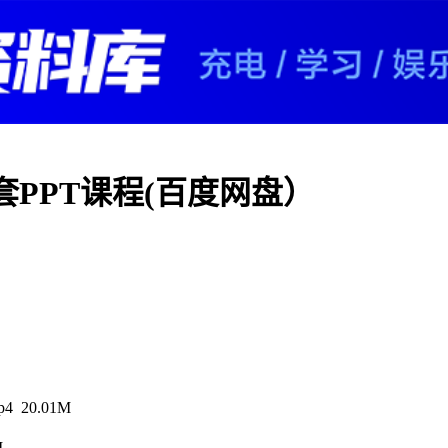
PPT课程(百度网盘）
 20.01M
M