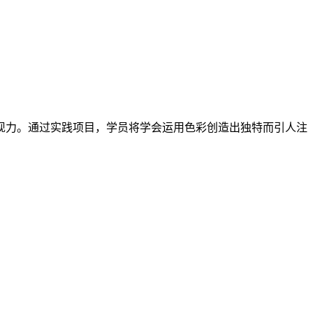
现力。通过实践项目，学员将学会运用色彩创造出独特而引人注