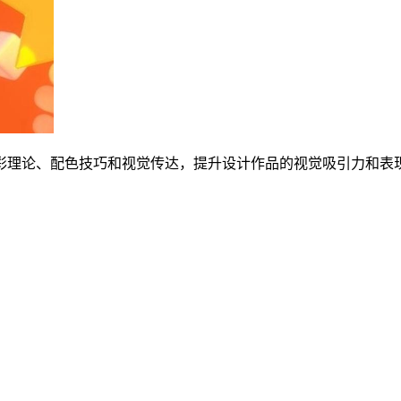
彩理论、配色技巧和视觉传达，提升设计作品的视觉吸引力和表