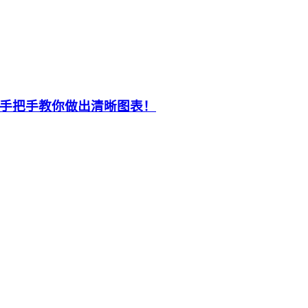
手把手教你做出清晰图表！