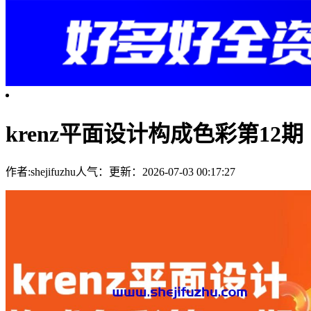
krenz平面设计构成色彩第12期
作者:shejifuzhu
人气：
更新：2026-07-03 00:17:27