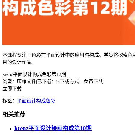
本课程专注于色彩在平面设计中的应用与构成。学员将探索色
目的设计作品。
krenz平面设计构成色彩第12期
类型：压缩文件
|
已下载：9
|
下载方式：免费下载
立即下载
标签：
平面设计
构成
色彩
相关推荐
krenz平面设计绘画构成第10期