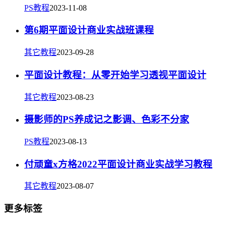
PS教程
2023-11-08
第6期平面设计商业实战班课程
其它教程
2023-09-28
平面设计教程：从零开始学习透视平面设计
其它教程
2023-08-23
摄影师的PS养成记之影调、色彩不分家
PS教程
2023-08-13
付顽童x方格2022平面设计商业实战学习教程
其它教程
2023-08-07
更多标签