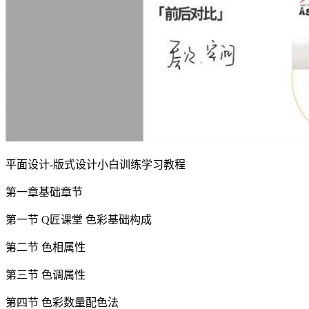
平面设计-版式设计小白训练学习教程
第一章基础章节
第一节 Q匠课堂 色彩基础构成
第二节 色相属性
第三节 色调属性
第四节 色彩数量配色法