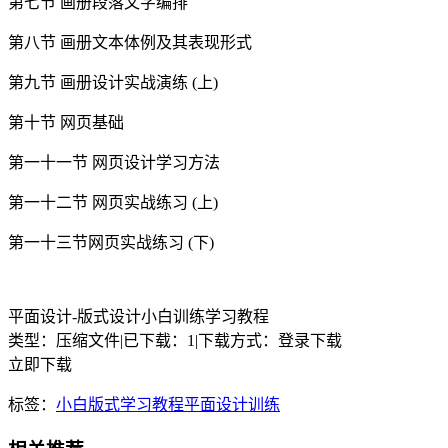
第七节 画册段落文字编排
第八节 画册文本体例及其表现形式
第九节 画册设计实战演练 (上)
第十节 网页基础
第一十一节 网页设计学习方法
第一十二节 网页实战练习 (上)
第一十三节网页实战练习 (下)
平面设计-版式设计小白训练学习教程
类型：压缩文件
|
已下载：1
|
下载方式：登录下载
立即下载
标签：
小白
版式
学习教程
平面设计
训练