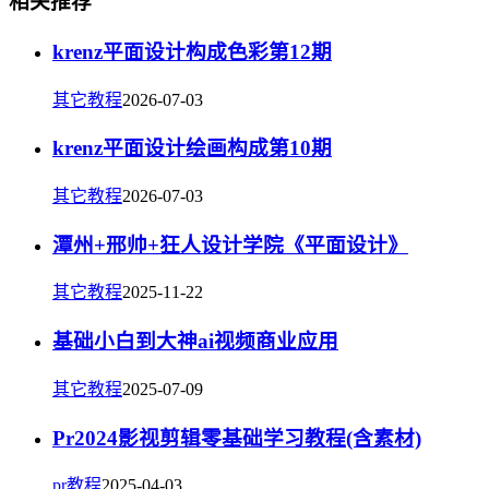
相关推荐
krenz平面设计构成色彩第12期
其它教程
2026-07-03
krenz平面设计绘画构成第10期
其它教程
2026-07-03
潭州+邢帅+狂人设计学院《平面设计》
其它教程
2025-11-22
基础小白到大神ai视频商业应用
其它教程
2025-07-09
Pr2024影视剪辑零基础学习教程(含素材)
pr教程
2025-04-03