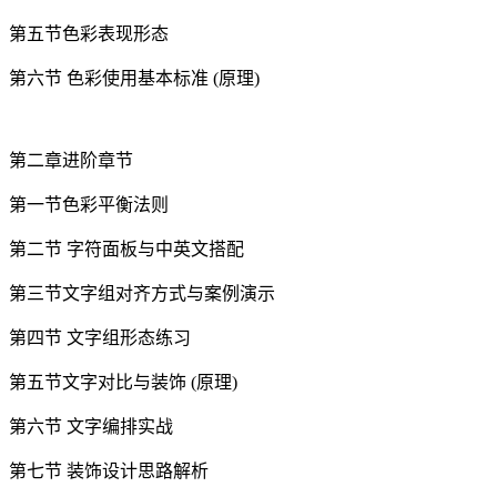
第五节色彩表现形态
第六节 色彩使用基本标准 (原理)
第二章进阶章节
第一节色彩平衡法则
第二节 字符面板与中英文搭配
第三节文字组对齐方式与案例演示
第四节 文字组形态练习
第五节文字对比与装饰 (原理)
第六节 文字编排实战
第七节 装饰设计思路解析