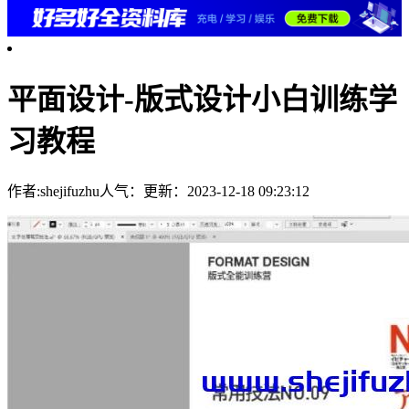
平面设计-版式设计小白训练学
习教程
作者:shejifuzhu
人气：
更新：2023-12-18 09:23:12