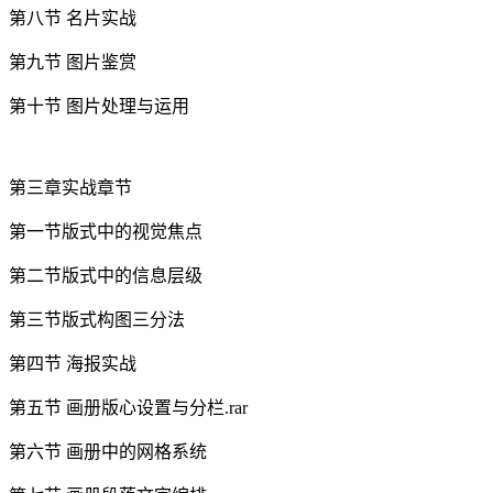
第八节 名片实战
第九节 图片鉴赏
第十节 图片处理与运用
第三章实战章节
第一节版式中的视觉焦点
第二节版式中的信息层级
第三节版式构图三分法
第四节 海报实战
第五节 画册版心设置与分栏.rar
第六节 画册中的网格系统