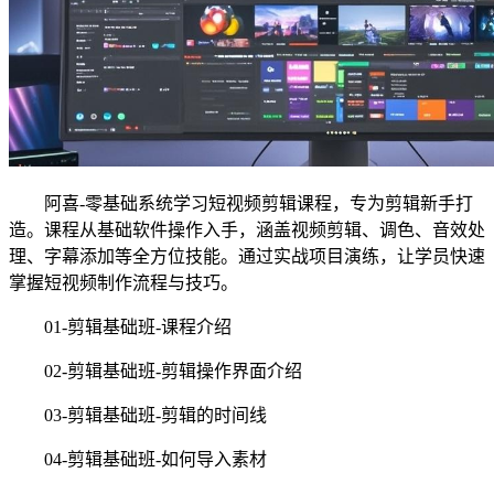
阿喜-零基础系统学习短视频剪辑课程，专为剪辑新手打
造。课程从基础软件操作入手，涵盖视频剪辑、调色、音效处
理、字幕添加等全方位技能。通过实战项目演练，让学员快速
掌握短视频制作流程与技巧。
01-剪辑基础班-课程介绍
02-剪辑基础班-剪辑操作界面介绍
03-剪辑基础班-剪辑的时间线
04-剪辑基础班-如何导入素材