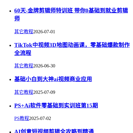
60天-金牌剪辑师特训班 带你0基础到就业剪辑
师
其它教程
2026-07-01
TikTok中视频3D地图动画课，零基础爆款制作
全流程
其它教程
2026-06-30
基础小白到大神ai视频商业应用
其它教程
2025-07-09
PS+Ai软件零基础到实训班第15期
PS教程
2025-07-02
AI创意短视频剪辑全攻略到精通