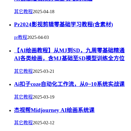
其它教程
2025-04-18
Pr2024影视剪辑零基础学习教程(含素材)
pr教程
2025-04-03
【AI绘画教程】从MJ到SD，九周零基础精通
AI各类绘画，含MJ基础至SD模型训练全方位
其它教程
2025-03-21
Ai扣子coze自动化工作流，从0~10系统实战课
其它教程
2025-03-19
杰视帮Midjourney AI绘画系统课
其它教程
2025-02-12