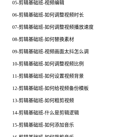
05-剪辑基础班-视频编辑
06-剪辑基础班-如何调整视频时长
07-剪辑基础班-如何调整视频播放速度
08-剪辑基础班-如何替换素材
09-剪辑基础班-视频画面太抖怎么调
10-剪辑基础班-如何调整视频比例
11-剪辑基础班-如何设置视频背景
12-剪辑基础班-如何给视频备份模板
13-剪辑基础班-如何粗剪视频
14-剪辑基础班-什么是剪辑逻辑
15-剪辑基础班-如何添加音乐