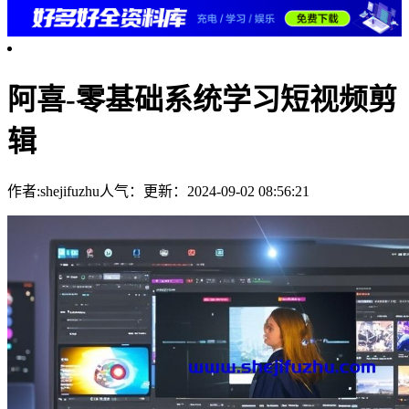
阿喜-零基础系统学习短视频剪
辑
作者:shejifuzhu
人气：
更新：2024-09-02 08:56:21