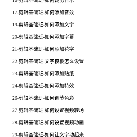
16-剪辑基础班-如何裁剪音乐
17-剪辑基础班-如何添加音效
19-剪辑基础班-如何添加文字
20-剪辑基础班-如何添加字幕
21-剪辑基础班-如何添加花字
22-剪辑基础班-文字模板怎么设置
23-剪辑基础班-如何添加贴纸
24-剪辑基础班-如何添加特效
26-剪辑基础班-如何调节色彩
27-剪辑基础班-如何设置视频转场
28-剪辑基础班-如何设置视频动画
29-剪辑基础班-如何让文字动起来