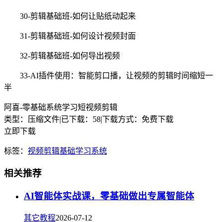
30-剪辑基础班-如何让贴纸动起来
31-剪辑基础班-如何设计视频封面
32-剪辑基础班-如何导出视频
33-AI插件使用：智能剪口播，让视频的剪辑时间缩短一
半
阿喜-零基础系统学习短视频剪辑
类型：压缩文件
|
已下载：58
|
下载方式：免费下载
立即下载
标签：
视频剪辑
基础
学习
系统
相关推荐
AI智能体实战课，零基础做出专属智能体
其它教程
2026-07-12