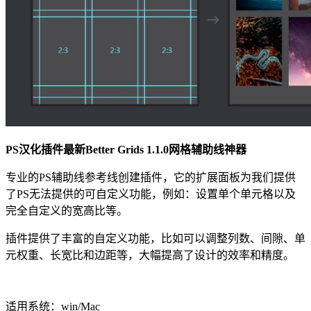
PS
汉化插件最新Better Grids 1.1.0网格辅助线神器
专业的PS辅助线参考线创建插件，它的扩展面板为我们提供
了PS无法提供的可自定义功能，例如：设置单个单元格以及
完全自定义的宽高比等。
插件提供了丰富的自定义功能，比如可以调整列数、间隙、单
元权重、长宽比和边距等，大幅提高了设计的效率和精度。
适用系统：win/Mac