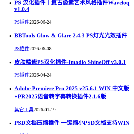
PS 汉化插件｜复古像素艺术风格插件Waveloq
v1.0.4
PS插件
2026-06-24
BBTools Glow & Glare 2.4.3 PS灯光光效插件
PS插件
2026-06-08
皮肤精修PS汉化插件-Imadio ShineOff v3.0.1
PS插件
2026-04-24
Adobe Premiere Pro 2025 v25.6.1 WIN 中文版
+PR2025语音转字幕转换插件2.1.6版
其它工具
2026-01-19
PSD文档压缩插件 一键缩小PSD文档支持WIN