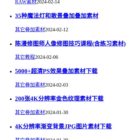
RAW素材
2024-02-14
35种魔法灯和散景叠加叠加素材
其它叠加素材
2024-02-12
陈漫修图师人像修图技巧课程(含练习素材)
其它教程
2024-02-06
5000+超清PS效果叠加素材下载
其它叠加素材
2024-02-03
200张4K分辨率金色纹理素材下载
其它叠加素材
2024-01-30
4K分辨率渐变背景JPG图片素材下载