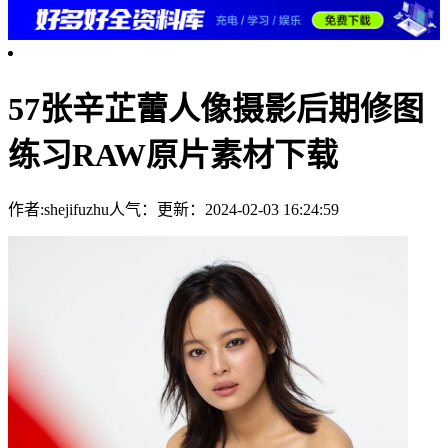
57张辛芷蕾人像摄影后期修图
练习RAW原片素材下载
作者:shejifuzhu
人气：
更新：2024-02-03 16:24:59