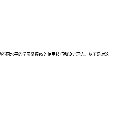
在帮助不同水平的学员掌握PS的使用技巧和设计理念。以下是对这