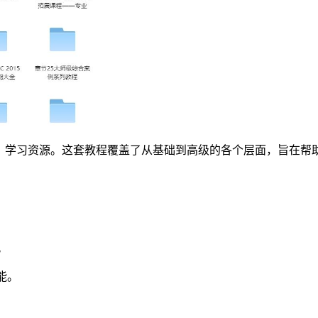
op（PS）学习资源。这套教程覆盖了从基础到高级的各个层面，旨
。
能。