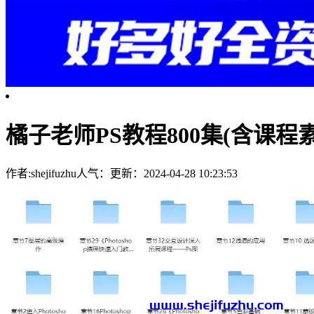
橘子老师PS教程800集(含课程
作者:shejifuzhu
人气：
更新：2024-04-28 10:23:53