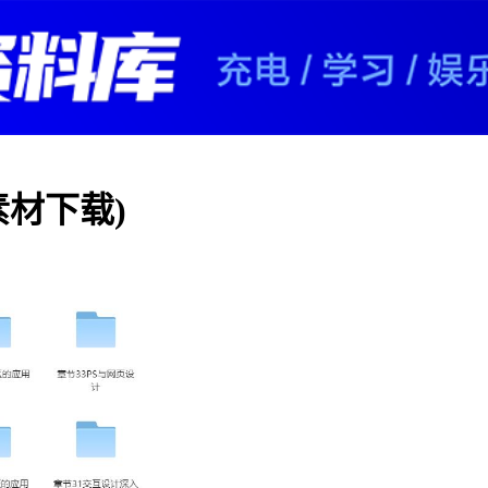
素材下载)