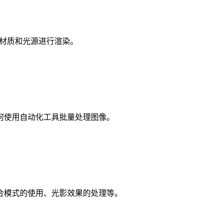
用材质和光源进行渲染。
何使用自动化工具批量处理图像。
合模式的使用、光影效果的处理等。