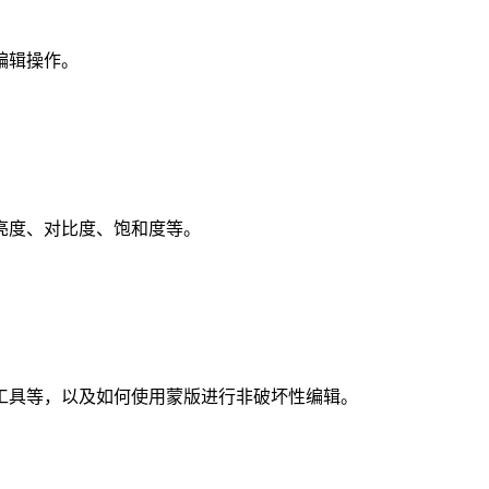
编辑操作。
亮度、对比度、饱和度等。
工具等，以及如何使用蒙版进行非破坏性编辑。