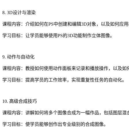
8. 3D设计与渲染
课程内容：介绍如何在PS中创建和编辑3D对象，以及如何应
学习目标：让学员能够使用PS的3D功能制作立体图像。
9. 动作与自动化
课程内容：教授如何使用动作面板来记录和播放操作，以及如
学习目标：提高学员的工作效率，实现重复性任务的自动化。
10. 高级合成技巧
课程内容：讲解如何将多个图像合成为一幅作品，包括图层混
学习目标：使学员能够创作出专业级别的合成图像。