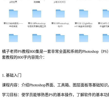
橘子老师PS教程800集是一套非常全面和系统的Photosh
套教程的800字内容简介：
1. 基础入门
课程内容：介绍Photoshop界面、工具箱、图层面板等基础知识
学习目标：使学员能够熟悉PS的基本操作，了解软件的基本功