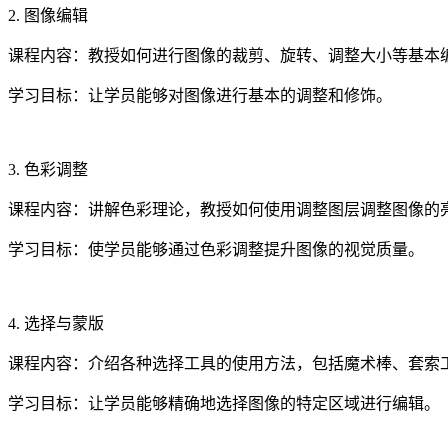
2. 图像编辑
课程内容：教授如何进行图像的裁剪、旋转、调整大小等基本
学习目标：让学员能够对图像进行基本的调整和修饰。
3. 色彩调整
课程内容：讲解色彩理论，教授如何使用调整图层调整图像的
学习目标：使学员能够通过色彩调整提升图像的视觉质量。
4. 选择与蒙版
课程内容：介绍各种选择工具的使用方法，包括魔术棒、套索
学习目标：让学员能够精确地选择图像的特定区域进行编辑。