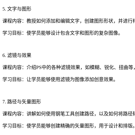
5. 文字与图形
课程内容：教授如何添加和编辑文字，创建图形形状，并进行
学习目标：使学员能够设计包含文字和图形的复杂图像。
6. 滤镜与效果
课程内容：介绍PS中的各种滤镜效果，如模糊、锐化、扭曲等
学习目标：让学员能够使用滤镜为图像添加创意效果。
7. 路径与矢量图形
课程内容：讲解如何使用钢笔工具创建路径，以及如何将路径
学习目标：使学员能够创建精确的矢量图形，用于设计和排版