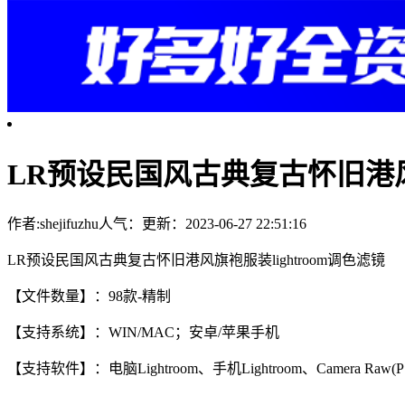
LR预设民国风古典复古怀旧港风旗
作者:shejifuzhu
人气：
更新：2023-06-27 22:51:16
LR预设民国风古典复古怀旧港风旗袍服装lightroom调色滤镜
【文件数量】：98款-精制
【支持系统】：WIN/MAC；安卓/苹果手机
【支持软件】：电脑Lightroom、手机Lightroom、Camera Raw(