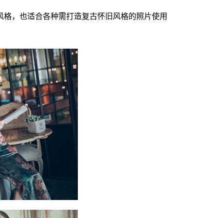
风格，也适合各种需打造复古怀旧风格的照片使用