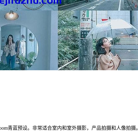
ghtroom青蓝预设。非常适合室内和室外摄影，产品拍摄和人像拍摄