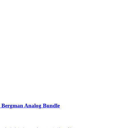
man Analog Bundle