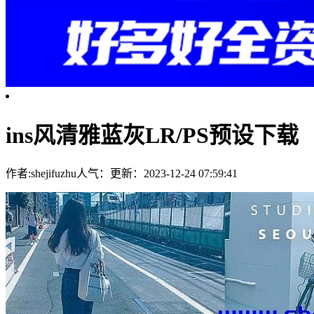
ins风清雅蓝灰LR/PS预设下载
作者:shejifuzhu
人气：
更新：2023-12-24 07:59:41