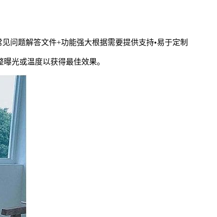
常见问题解答文件+功能强大根据需要提供支持•易于定制
整曝光或温度以获得最佳效果。