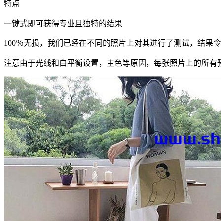
特点
一键式即可获得专业且独特的结果
100％无损，我们已经在不同的照片上对其进行了测试，结果
注意由于光线和白平衡设置，主色等原因，每张照片上的所有