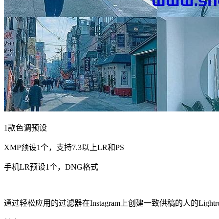
1款色调预设
XMP预设1个，支持7.3以上LR和PS
手机LR预设1个，DNG格式
通过轻松应用的过滤器在Instagram上创建一致供稿的人的Li