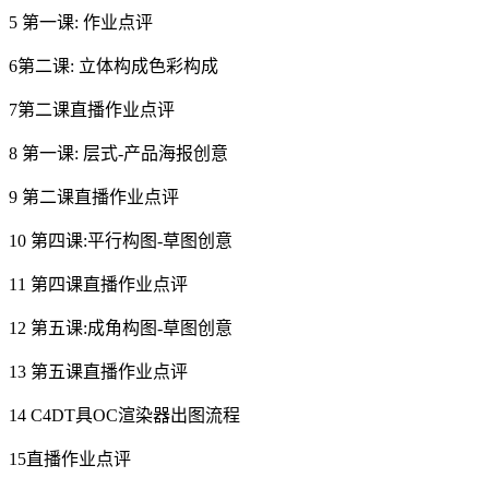
5 第一课: 作业点评
6第二课: 立体构成色彩构成
7第二课直播作业点评
8 第一课: 层式-产品海报创意
9 第二课直播作业点评
10 第四课:平行构图-草图创意
11 第四课直播作业点评
12 第五课:成角构图-草图创意
13 第五课直播作业点评
14 C4DT具OC渲染器出图流程
15直播作业点评