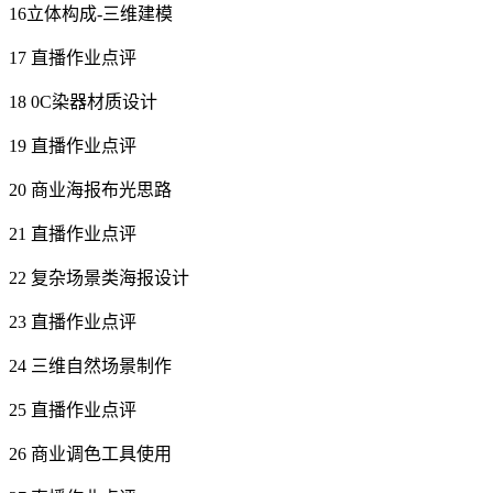
16立体构成-三维建模
17 直播作业点评
18 0C染器材质设计
19 直播作业点评
20 商业海报布光思路
21 直播作业点评
22 复杂场景类海报设计
23 直播作业点评
24 三维自然场景制作
25 直播作业点评
26 商业调色工具使用