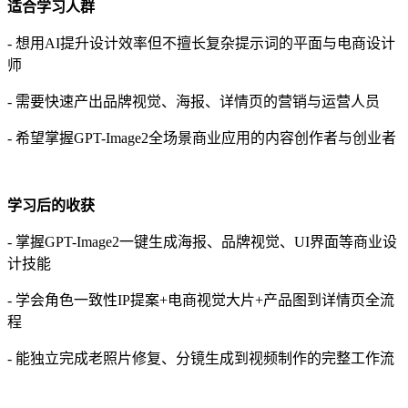
适合学习人群
- 想用AI提升设计效率但不擅长复杂提示词的平面与电商设计
师
- 需要快速产出品牌视觉、海报、详情页的营销与运营人员
- 希望掌握GPT-Image2全场景商业应用的内容创作者与创业者
学习后的收获
- 掌握GPT-Image2一键生成海报、品牌视觉、UI界面等商业设
计技能
- 学会角色一致性IP提案+电商视觉大片+产品图到详情页全流
程
- 能独立完成老照片修复、分镜生成到视频制作的完整工作流