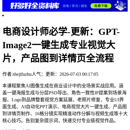
电商设计师必学-更新：GPT-
Image2一键生成专业视觉大
片，产品图到详情页全流程
作者:shejifuzhu
人气：
更新：2026-07-03 00:17:05
本课程聚焦AI图像生成在商业设计中的全场景实战应用。涵
盖一键海报生成与分层PSD导出、角色一致性IP提案到场景海
报、Logo到品牌整套视觉方案延展、老照片修复、专业UI界
面生成、AI自动化PPT演示、电商视觉大片一键生成、产品图
到详情页制作、16格分镜实现精准动作分解与视频生成等十大
核心技巧。告别复杂提示词，快速交付专业级视觉作品。