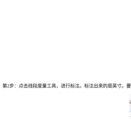
第2步：点击线段度量工具，进行标注。标注出来的是英寸。要