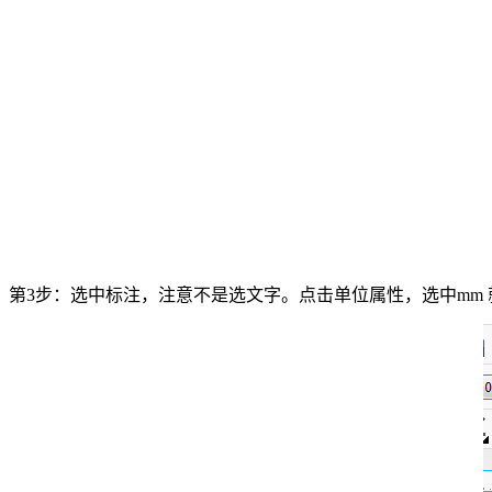
第3步：选中标注，注意不是选文字。点击单位属性，选中mm