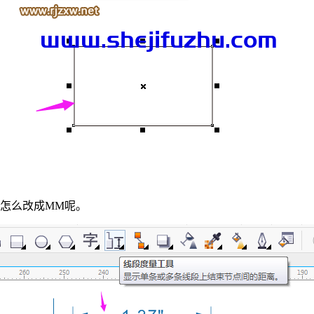
怎么改成MM呢。