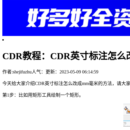
CDR教程：CDR英寸标注怎么
作者:shejifuzhu
人气：
更新：2023-05-09 06:14:59
今天给大家介绍CDR英寸标注怎么改成mm毫米的方法，请大
第1步：比如用矩形工具绘制一个矩形。