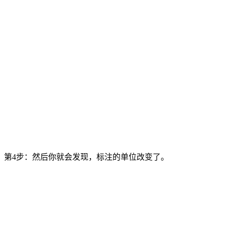
第4步：然后你就会发现，标注的单位改变了。