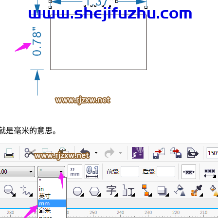
 就是毫米的意思。