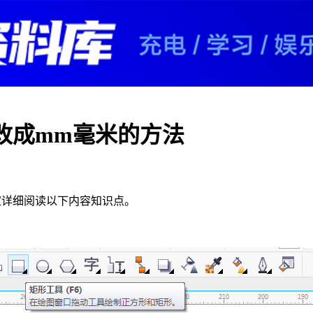
改成mm毫米的方法
家详细阅读以下内容知识点。