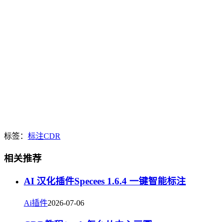
标签：
标注
CDR
相关推荐
AI 汉化插件Specees 1.6.4 一键智能标注
Ai插件
2026-07-06