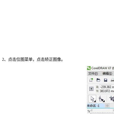
2、点击位图菜单，点击矫正图像。