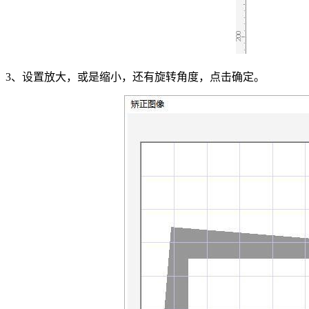
3、设置放大，或是缩小，还有旋转角度，点击确定。