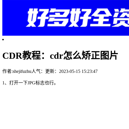
CDR教程：cdr怎么矫正图片
作者:shejifuzhu
人气：
更新：2023-05-15 15:23:47
1、打开一下JPG标志也行。