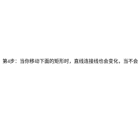
第4步：当你移动下面的矩形时，直线连接线也会变化，当不