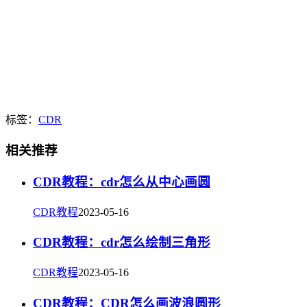
标签：
CDR
相关推荐
CDR教程：cdr怎么从中心画圆
CDR教程
2023-05-16
CDR教程：cdr怎么绘制三角形
CDR教程
2023-05-16
CDR教程：CDR怎么画波浪圆形