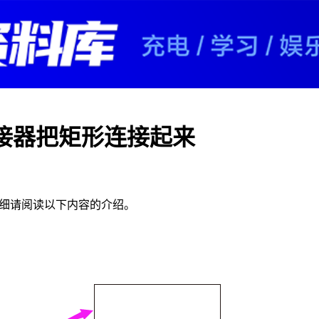
连接器把矩形连接起来
详细请阅读以下内容的介绍。