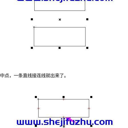
的中点，一条直线接连线就出来了。