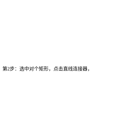
第2步：选中对个矩形，点击直线连接器，