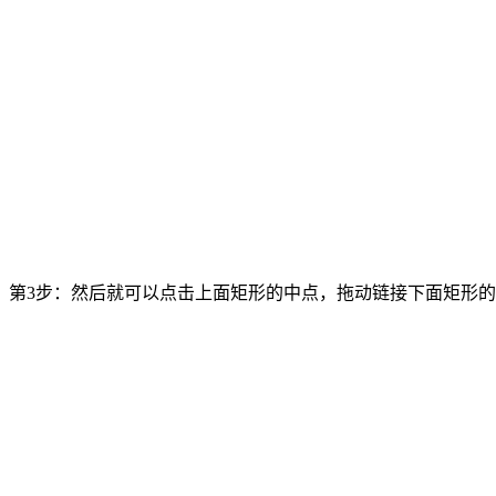
第3步：然后就可以点击上面矩形的中点，拖动链接下面矩形