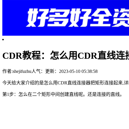
CDR教程：怎么用CDR直线
作者:shejifuzhu
人气：
更新：2023-05-10 05:38:58
今天给大家介绍的是怎么用CDR直线连接器把矩形连接起来,
第1步：怎么在二个矩形中间创建直线呢。还是连接的直线。