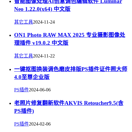
智能图像处理AI创意调色编辑软件 Luminar
Neo 1.22.0(x64) 中文版
其它工具
2024-11-24
ON1 Photo RAW MAX 2025 专业摄影图像处
理插件 v19.0.2 中文版
其它工具
2024-11-22
一键抠图换装调色磨皮排版PS插件证件照大师
4.0至尊企业版
PS插件
2024-06-06
老照片修复翻新软件AKVIS Retoucher9.5(含
PS插件)
PS插件
2024-02-06