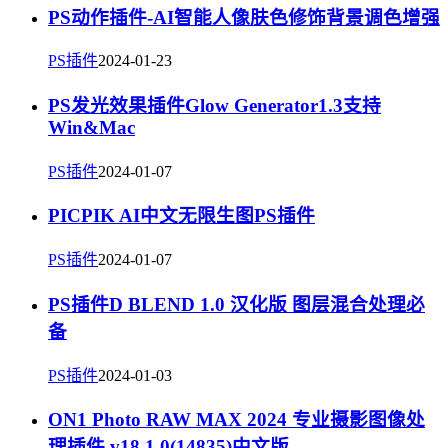
PS动作插件-AI智能人像肤色修饰背景调色增强
PS插件
2024-01-23
PS发光效果插件Glow Generator1.3支持
Win&Mac
PS插件
2024-01-07
PICPIK AI中文无限生图PS插件
PS插件
2024-01-07
PS插件D BLEND 1.0 汉化版 图层混合处理必
备
PS插件
2024-01-03
ON1 Photo RAW MAX 2024 专业摄影图像处
理插件 v18.1.0(14835)中文版