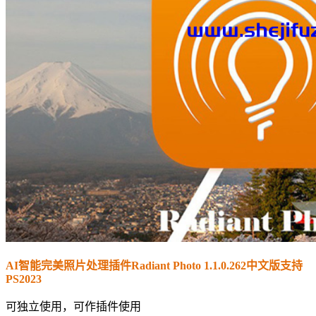
AI智能完美照片处理插件Radiant Photo 1.1.0.262中文版支持
PS2023
可独立使用，可作插件使用