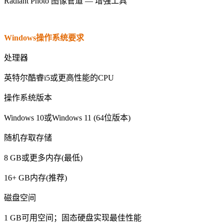
Radiant Photo 图像管道 — 增强工具
Windows操作系统要求
处理器
英特尔酷睿i5或更高性能的CPU
操作系统版本
Windows 10或Windows 11 (64位版本)
随机存取存储
8 GB或更多内存(最低)
16+ GB内存(推荐)
磁盘空间
1 GB可用空间；固态硬盘实现最佳性能