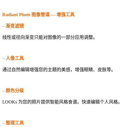
Radiant Photo 图像管道 — 增强工具
– 渐变滤镜
线性或径向渐变只能对图像的一部分应用调整。
– 人像工具
通过自然编辑增强您的主题的美感，增强眼睛、皮肤等。
– 颜色分级
LOOKs 为您的照片提供智能风格食谱。快速编辑个人风格。
– 整理工具