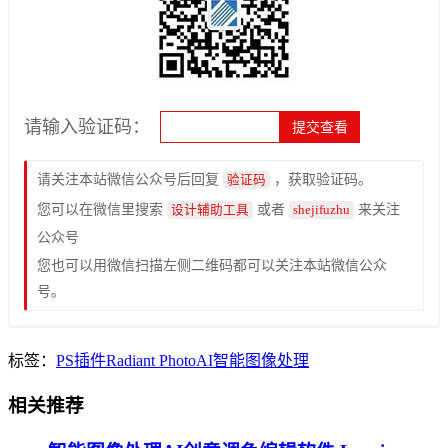
请输入验证码：
请关注本站微信公众号后回复
，获取验证码。
验证码
您可以在微信里搜索
或者
来关注
设计辅助工具
shejifuzhu
公众号
您也可以用微信扫描左侧二维码都可以关注本站微信公众
号。
标签：
PS插件
Radiant Photo
AI智能
图像处理
相关推荐