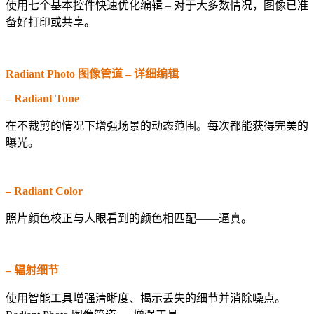
使用七个基本控件快速优化编辑 – 对于大多数情况，图像已准
备好打印或共享。
Radiant Photo 图像管道 – 详细编辑
– Radiant Tone
在不裁剪的情况下增强场景的动态范围。每次都能获得完美的
曝光。
– Radiant Color
照片颜色校正与人眼看到的颜色相匹配——逼真。
– 辐射细节
使用智能工具增强清晰度、揭示丢失的细节并消除噪点。