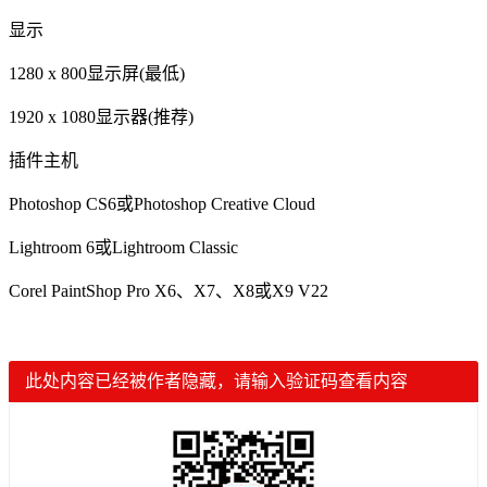
显示
1280 x 800显示屏(最低)
1920 x 1080显示器(推荐)
插件主机
Photoshop CS6或Photoshop Creative Cloud
Lightroom 6或Lightroom Classic
Corel PaintShop Pro X6、X7、X8或X9 V22
此处内容已经被作者隐藏，请输入验证码查看内容