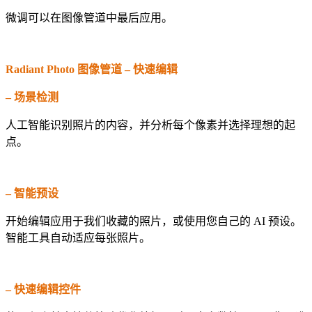
微调可以在图像管道中最后应用。
Radiant Photo 图像管道 – 快速编辑
– 场景检测
人工智能识别照片的内容，并分析每个像素并选择理想的起
点。
– 智能预设
开始编辑应用于我们收藏的照片，或使用您自己的 AI 预设。
智能工具自动适应每张照片。
– 快速编辑控件