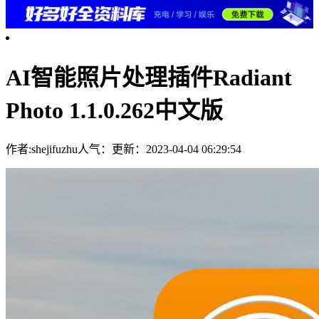
AI智能照片处理插件Radiant
Photo 1.1.0.262中文版
作者:shejifuzhu
人气：
更新：2023-04-04 06:29:54