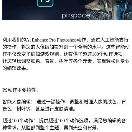
利用我们的Ai Enhance Pro Photoshop动作，通过人工智能支持
的操作，将您的人像编辑提升到一个全新的水平。这些智能动
作不仅改变了编辑游戏规则，还提供了超过100个动作选项，
让您轻松调整肤色、背景、树叶等各个元素，实现轻松且专业
的编辑效果。
PS动作主要特性：
智能人像编辑： 通过一键操作，调整和增强人像的肤色，背
景色，树叶等，甚至进行皮肤清洁。
超过100个动作： 提供超过100个动作选项，满足您编辑的各
种需求，从脸部到整个主题，再到天空和背景。