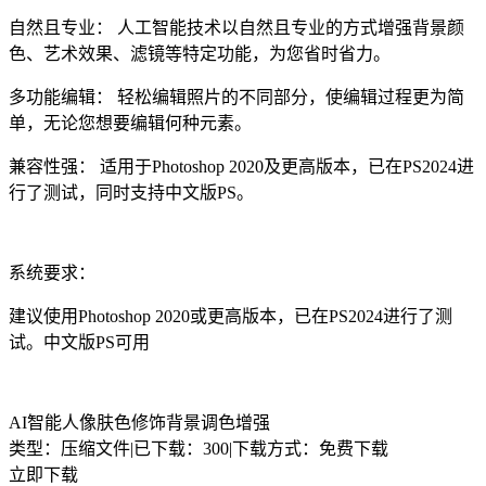
自然且专业： 人工智能技术以自然且专业的方式增强背景颜
色、艺术效果、滤镜等特定功能，为您省时省力。
多功能编辑： 轻松编辑照片的不同部分，使编辑过程更为简
单，无论您想要编辑何种元素。
兼容性强： 适用于Photoshop 2020及更高版本，已在PS2024进
行了测试，同时支持中文版PS。
系统要求：
建议使用Photoshop 2020或更高版本，已在PS2024进行了测
试。中文版PS可用
AI智能人像肤色修饰背景调色增强
类型：压缩文件
|
已下载：300
|
下载方式：免费下载
立即下载