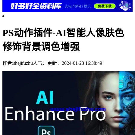
PS动作插件-AI智能人像肤色
修饰背景调色增强
作者:shejifuzhu
人气：
更新：2024-01-23 16:38:49