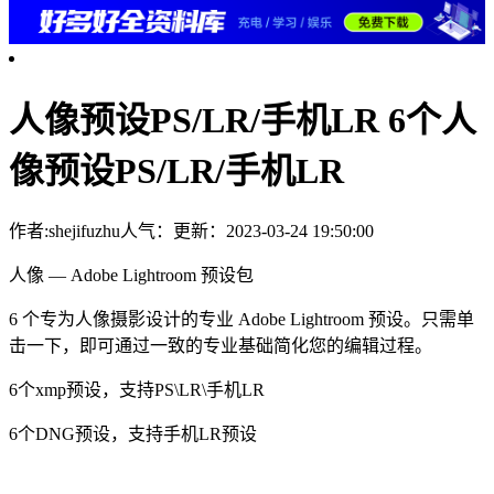
人像预设PS/LR/手机LR 6个人
像预设PS/LR/手机LR
作者:shejifuzhu
人气：
更新：2023-03-24 19:50:00
人像 — Adobe Lightroom 预设包
6 个专为人像摄影设计的专业 Adobe Lightroom 预设。只需单
击一下，即可通过一致的专业基础简化您的编辑过程。
6个xmp预设，支持PS\LR\手机LR
6个DNG预设，支持手机LR预设