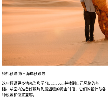
婚礼预设:第三海岸预设包
这些预设更多地充当您学习Lightroom并找到自己风格的基
础。从室内准备好照片到最温暖的黄金时段，它们的设计与各
种设置和位置兼容。