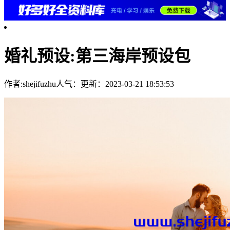
婚礼预设:第三海岸预设包
作者:shejifuzhu
人气：
更新：2023-03-21 18:53:53