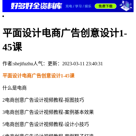
平面设计电商广告创意设计1-
45课
作者:shejifuzhu
人气：
更新：2023-03-11 23:40:31
平面设计电商广告创意设计1-45课
什么是电商
2电商创意广告设计视频教程-抠图技巧
3电商创意广告设计视频教程-案例基本效果
5电商创意广告设计视频教程-设计小技巧