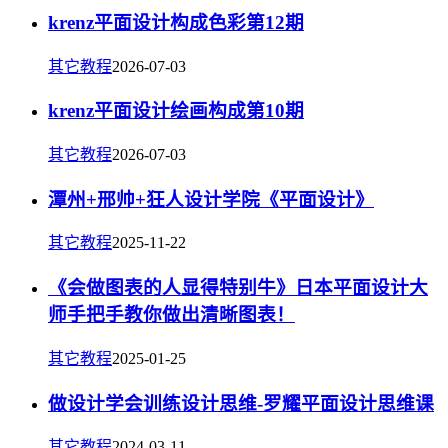
krenz平面设计构成色彩第12期
其它教程
2026-07-03
krenz平面设计绘画构成第10期
其它教程
2026-07-03
潭州+邢帅+狂人设计学院《平面设计》
其它教程
2025-11-22
《会做图表的人显得特别牛》日本平面设计大
师手把手教你做出清晰图表！
其它教程
2025-01-25
做设计学会训练设计思维-罗耀平面设计思维课
其它教程
2024-03-11