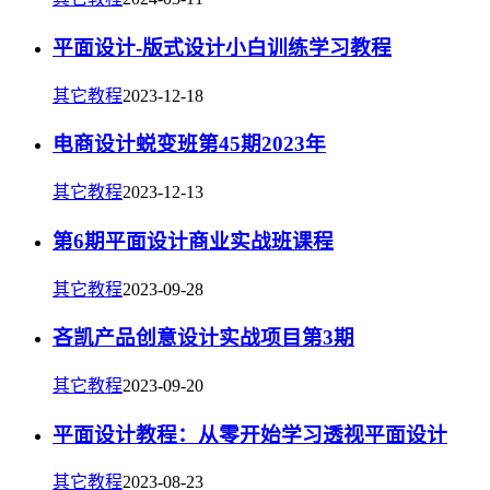
平面设计-版式设计小白训练学习教程
其它教程
2023-12-18
电商设计蜕变班第45期2023年
其它教程
2023-12-13
第6期平面设计商业实战班课程
其它教程
2023-09-28
吝凯产品创意设计实战项目第3期
其它教程
2023-09-20
平面设计教程：从零开始学习透视平面设计
其它教程
2023-08-23