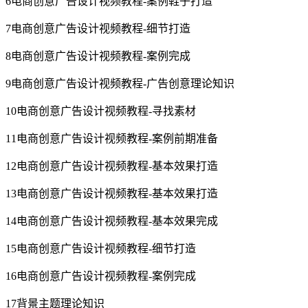
6电商创意广告设计视频教程-案例鞋子打造
7电商创意广告设计视频教程-细节打造
8电商创意广告设计视频教程-案例完成
9电商创意广告设计视频教程-广告创意理论知识
10电商创意广告设计视频教程-寻找素材
11电商创意广告设计视频教程-案例前期准备
12电商创意广告设计视频教程-基本效果打造
13电商创意广告设计视频教程-基本效果打造
14电商创意广告设计视频教程-基本效果完成
15电商创意广告设计视频教程-细节打造
16电商创意广告设计视频教程-案例完成
17背景主题理论知识