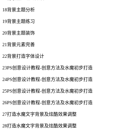
18背景主题分析
19背景主题练习
20背景主题装饰
21背景元素完善
22背景打造字体设计
23PS创意设计教程-创意方法及水魔初步打造
24PS创意设计教程-创意方法及水魔初步打造
25PS创意设计教程-创意方法及水魔初步打造
26PS创意设计教程-创意方法及水魔初步打造
27打造水魔文字背景及炫酷效果调整
28打造水魔文字背景及炫酷效果调整