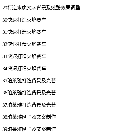
29打造水魔文字背景及炫酷效果调整
30快速打造火焰赛车
31快速打造火焰赛车
32快速打造火焰赛车
33快速打造火焰赛车
34快速打造火焰赛车
35珀莱雅打造背景及光芒
36珀莱雅打造背景及光芒
37珀莱雅打造背景及光芒
38珀莱雅例子及文案制作
39珀莱雅例子及文案制作