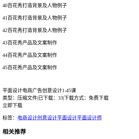
40百花秀打造背景及人物例子
41百花秀打造背景及人物例子
42百花秀打造背景及人物例子
43百花秀产品及文案制作
44百花秀产品及文案制作
45百花秀产品及文案制作
平面设计电商广告创意设计1-45课
类型：压缩文件
|
已下载：33
|
下载方式：免费下载
立即下载
标签：
电商设计
创意设计
平面设计
平面设计师
相关推荐