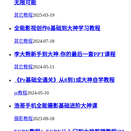
无限可能
其它教程
2025-03-19
全能影视创作0基础到大神学习教程
其它教程
2024-07-18
李大熊新手到大神-你的最后一套PPT课程
其它教程
2024-05-11
《Pr基础全通关》从0到1成大神自学教程
pr教程
2024-05-10
浩哥手机全能摄影基础进阶大神课
摄影教程
2023-09-18