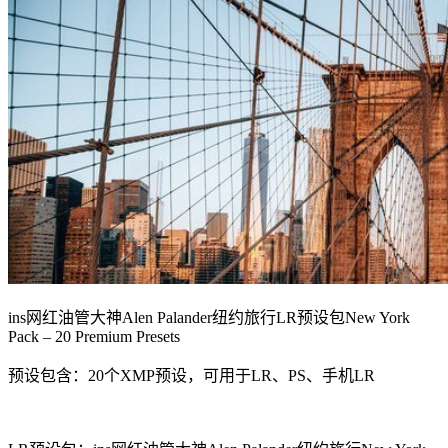
ins网红油管大神Alen Palander纽约旅行LR预设包New York
Pack – 20 Premium Presets
预设包含：20个XMP预设，可用于LR、PS、手机LR