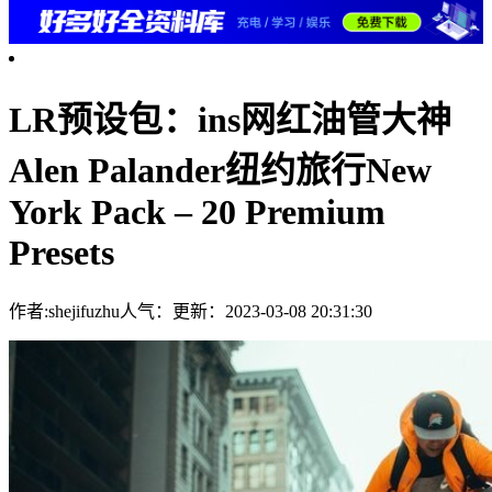
LR预设包：ins网红油管大神
Alen Palander纽约旅行New
York Pack – 20 Premium
Presets
作者:shejifuzhu
人气：
更新：2023-03-08 20:31:30