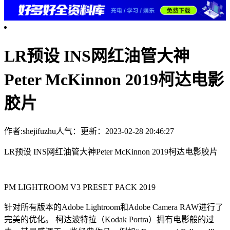
LR预设 INS网红油管大神
Peter McKinnon 2019柯达电影
胶片
作者:shejifuzhu
人气：
更新：2023-02-28 20:46:27
LR预设 INS网红油管大神Peter McKinnon 2019柯达电影胶片
PM LIGHTROOM V3 PRESET PACK 2019
针对所有版本的Adobe Lightroom和Adobe Camera RAW进行了
完美的优化。 柯达波特拉（Kodak Portra）拥有电影般的过