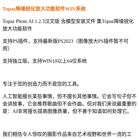
Topaz降噪锐化放大功能软件WIN系统
Topaz Photo AI 1.2.3汉文版 含模型安装文件 集Topaz降噪锐化
放大功能软件
支持PS插件，支持最新版PS2023（图像放大PS插件暂不可
用）
支持独立版，支持WIN10以上64位系统
专注于您的创造力而不是您的工具。
人工智能擅长某些事情，但不擅长其他事情。它会写句子但不
会讲故事，它会推荐歌曲但不会作曲。但对我们来说最重要的
是：AI非常擅长提高图像质量，但不善于知道如何处理它。
我们相信令人惊叹的摄影作品来自艺术视野和世界一流的工