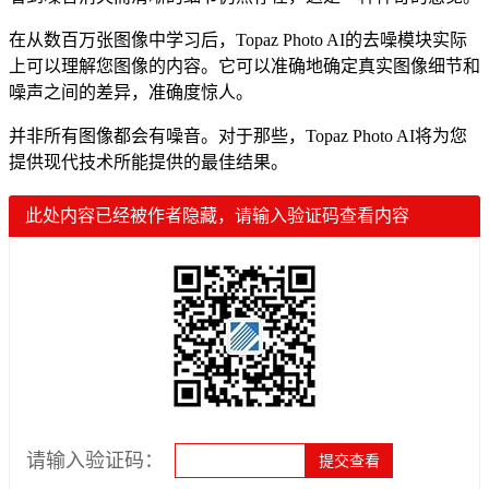
在从数百万张图像中学习后，Topaz Photo AI的去噪模块实际
上可以理解您图像的内容。它可以准确地确定真实图像细节和
噪声之间的差异，准确度惊人。
并非所有图像都会有噪音。对于那些，Topaz Photo AI将为您
提供现代技术所能提供的最佳结果。
此处内容已经被作者隐藏，请输入验证码查看内容
请输入验证码：