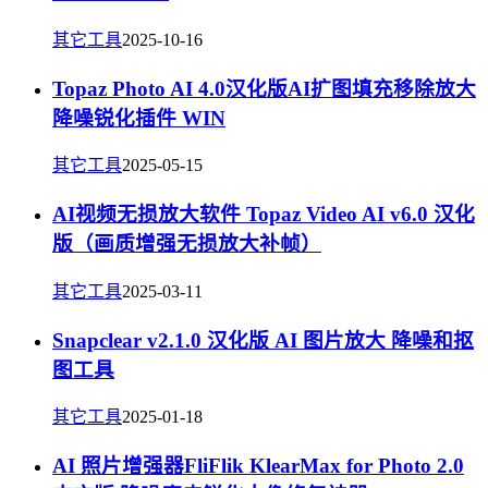
其它工具
2025-10-16
Topaz Photo AI 4.0汉化版AI扩图填充移除放大
降噪锐化插件 WIN
其它工具
2025-05-15
AI视频无损放大软件 Topaz Video AI v6.0 汉化
版（画质增强无损放大补帧）
其它工具
2025-03-11
Snapclear v2.1.0 汉化版 AI 图片放大 降噪和抠
图工具
其它工具
2025-01-18
AI 照片增强器FliFlik KlearMax for Photo 2.0