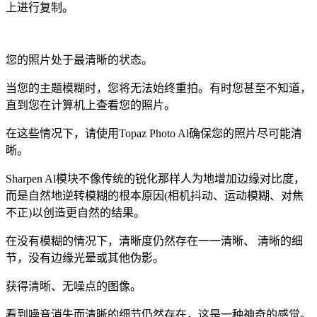
上进行复制。
您的照片处于最清晰的状态。
当您的主题模糊时，您将无法始终重拍。有时您甚至不知道，
直到您在计算机上查看您的照片。
在这些情况下，请使用Topaz Photo Al确保您的照片尽可能清
晰。
Sharpen Al模块不像传统的锐化那样人为地增加边缘对比度，
而是自然地逆转模糊的根本原因(相机抖动、运动模糊、对焦
不正)以创造更自然的结果。
在没有模糊的情况下，清晰度仍然存在一一清晰、 清晰的细
节，没有边缘光晕或其他伪影。
获得清晰、无噪点的图像。
看到噪音消失而清晰的细节仍然存在，这是一种神奇的感觉。