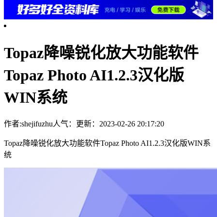
Topaz降噪锐化放大功能软件
Topaz Photo AI1.2.3汉化版
WIN系统
作者:shejifuzhu
人气：
更新：2023-02-26 20:17:20
Topaz降噪锐化放大功能软件Topaz Photo AI1.2.3汉化版WIN系
统