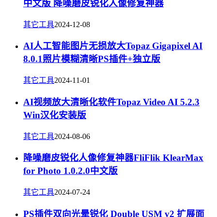
中文版 降噪磨皮锐化人像修复神器
其它工具
2024-12-08
AI人工智能图片无损放大Topaz Gigapixel AI
8.0.1照片模糊清晰PS插件+独立版
其它工具
2024-11-01
AI视频放大清晰化软件Topaz Video AI 5.2.3
Win汉化安装版
其它工具
2024-08-06
降噪磨皮锐化人像修复神器FliFlik KlearMax
for Photo 1.0.2.0中文版
其它工具
2024-07-24
PS插件双向光晕锐化 Double USM v2 扩展面